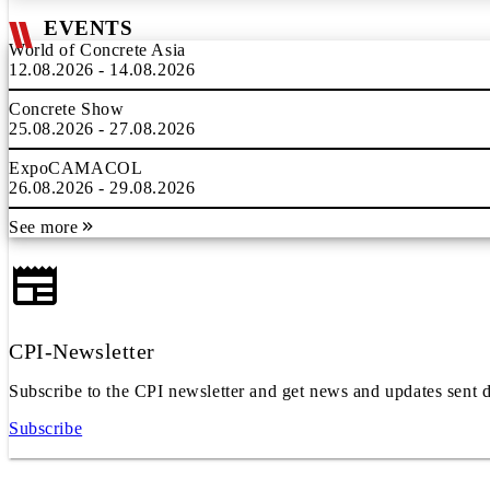
EVENTS
World of Concrete Asia
12.08.2026 - 14.08.2026
Concrete Show
25.08.2026 - 27.08.2026
ExpoCAMACOL
26.08.2026 - 29.08.2026
See more
CPI-Newsletter
Subscribe to the CPI newsletter and get news and updates sent d
Subscribe