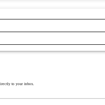
irectly to your inbox.