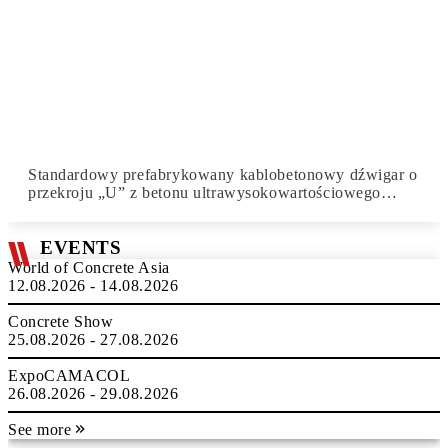
Standardowy prefabrykowany kablobetonowy dźwigar o
przekroju „U” z betonu ultrawysokowartościowego…
EVENTS
World of Concrete Asia
12.08.2026 - 14.08.2026
Concrete Show
25.08.2026 - 27.08.2026
ExpoCAMACOL
26.08.2026 - 29.08.2026
See more