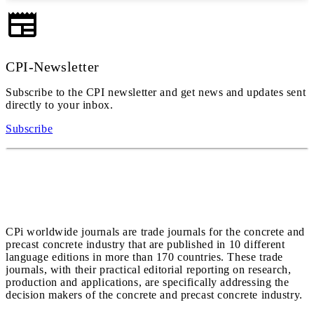
CPI-Newsletter
Subscribe to the CPI newsletter and get news and updates sent
directly to your inbox.
Subscribe
CPi worldwide journals are trade journals for the concrete and
precast concrete industry that are published in 10 different
language editions in more than 170 countries. These trade
journals, with their practical editorial reporting on research,
production and applications, are specifically addressing the
decision makers of the concrete and precast concrete industry.