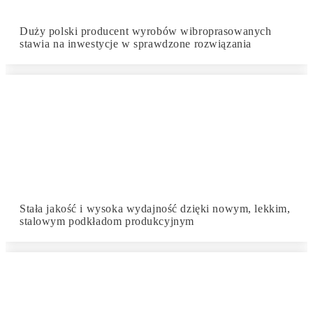
Duży polski producent wyrobów wibroprasowanych
stawia na inwestycje w sprawdzone rozwiązania
Stała jakość i wysoka wydajność dzięki nowym, lekkim,
stalowym podkładom produkcyjnym