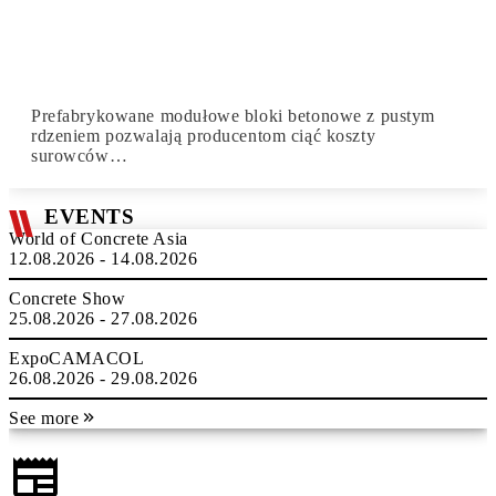
Prefabrykowane modułowe bloki betonowe z pustym
rdzeniem pozwalają producentom ciąć koszty
surowców…
EVENTS
World of Concrete Asia
12.08.2026 - 14.08.2026
Concrete Show
25.08.2026 - 27.08.2026
ExpoCAMACOL
26.08.2026 - 29.08.2026
See more