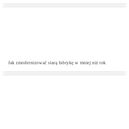
Jak zmodernizować starą fabrykę w mniej niż rok