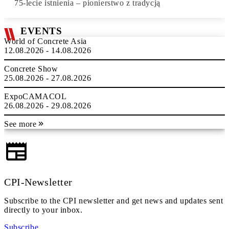
75-lecie istnienia – pionierstwo z tradycją
EVENTS
World of Concrete Asia
12.08.2026 - 14.08.2026
Concrete Show
25.08.2026 - 27.08.2026
ExpoCAMACOL
26.08.2026 - 29.08.2026
See more
CPI-Newsletter
Subscribe to the CPI newsletter and get news and updates sent
directly to your inbox.
Subscribe