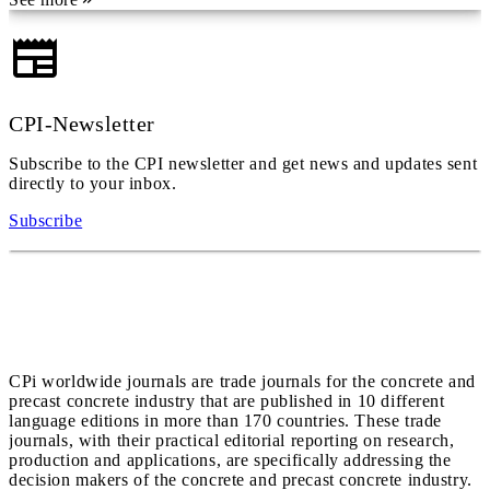
CPI-Newsletter
Subscribe to the CPI newsletter and get news and updates sent
directly to your inbox.
Subscribe
CPi worldwide journals are trade journals for the concrete and
precast concrete industry that are published in 10 different
language editions in more than 170 countries. These trade
journals, with their practical editorial reporting on research,
production and applications, are specifically addressing the
decision makers of the concrete and precast concrete industry.