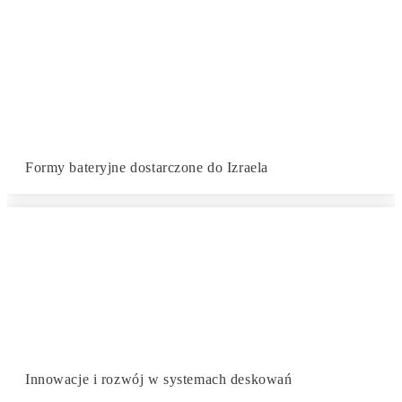
Formy bateryjne dostarczone do Izraela
Innowacje i rozwój w systemach deskowań