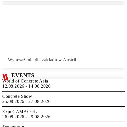
Wyposażenie dla zakładu w Austrii
EVENTS
World of Concrete Asia
12.08.2026 - 14.08.2026
Concrete Show
25.08.2026 - 27.08.2026
ExpoCAMACOL
26.08.2026 - 29.08.2026
See more