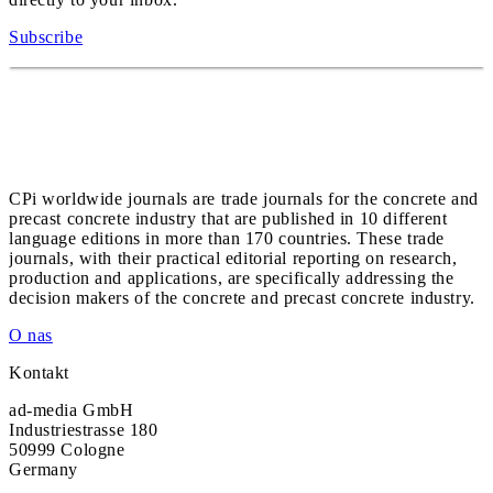
Subscribe
CPi worldwide journals are trade journals for the concrete and
precast concrete industry that are published in 10 different
language editions in more than 170 countries. These trade
journals, with their practical editorial reporting on research,
production and applications, are specifically addressing the
decision makers of the concrete and precast concrete industry.
O nas
Kontakt
ad-media GmbH
Industriestrasse 180
50999 Cologne
Germany