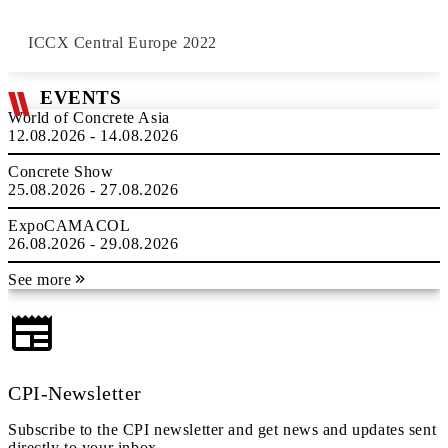
ICCX Central Europe 2022
EVENTS
World of Concrete Asia
12.08.2026 - 14.08.2026
Concrete Show
25.08.2026 - 27.08.2026
ExpoCAMACOL
26.08.2026 - 29.08.2026
See more
CPI-Newsletter
Subscribe to the CPI newsletter and get news and updates sent
directly to your inbox.