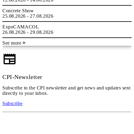
Concrete Show
25.08.2026 - 27.08.2026
ExpoCAMACOL
26.08.2026 - 29.08.2026
See more
CPI-Newsletter
Subscribe to the CPI newsletter and get news and updates sent
directly to your inbox.
Subscribe