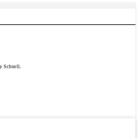
y Schnell.