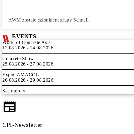
AWM zostaje członkiem grupy Schnell
EVENTS
World of Concrete Asia
12.08.2026 - 14.08.2026
Concrete Show
25.08.2026 - 27.08.2026
ExpoCAMACOL
26.08.2026 - 29.08.2026
See more
CPI-Newsletter