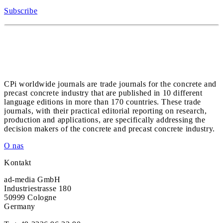
Subscribe
CPi worldwide journals are trade journals for the concrete and
precast concrete industry that are published in 10 different
language editions in more than 170 countries. These trade
journals, with their practical editorial reporting on research,
production and applications, are specifically addressing the
decision makers of the concrete and precast concrete industry.
O nas
Kontakt
ad-media GmbH
Industriestrasse 180
50999 Cologne
Germany