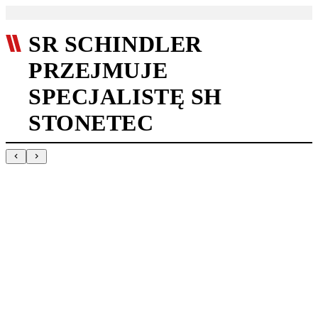
SR SCHINDLER
PRZEJMUJE
SPECJALISTĘ SH
STONETEC