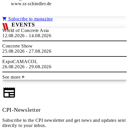
www.sr-schindler.de
Subscribe to magazine
EVENTS
World of Concrete Asia
12.08.2026 - 14.08.2026
Concrete Show
25.08.2026 - 27.08.2026
ExpoCAMACOL
26.08.2026 - 29.08.2026
See more
CPI-Newsletter
Subscribe to the CPI newsletter and get news and updates sent
directly to your inbox.