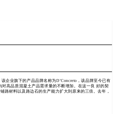
企业旗下的产品品牌名称为D’Concreto，该品牌至今已有
内对高品质混凝土产品需求量的不断增加。在这一良 好的契
高品质铺路材料以及路边石的生产能力扩大到原来的三倍。去年，