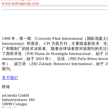
www.kobragroup.com
1998 年，第一期 《Concrete Plant International（国
International）和英语。 CPI 为双月刊，主要报道
厂和预制厂的技术决策者。 随着全球读者群对该期刊的关注度
了西班牙语 （PHI Planta de Hormigón Internacional， 始于 2
international，始于 2003 年）、法语 （PBI Préfa Béton Int
年）、波兰语 （ZBI Zaklady Betonowe International
期刊。
关于我们
联络
ad-media GmbH
Industriestrasse 180
50999 Cologne