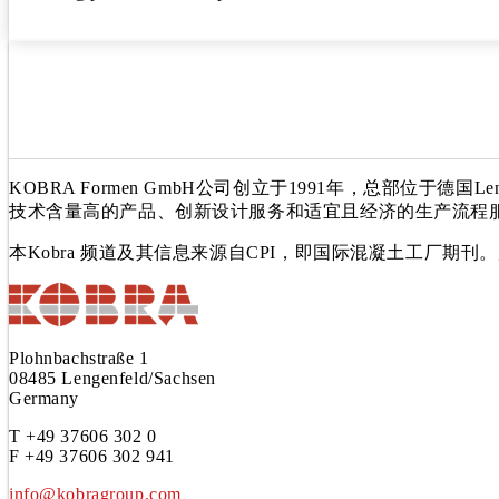
KOBRA Formen GmbH公司创立于1991年，总部位于
技术含量高的产品、创新设计服务和适宜且经济的生产流程服
本Kobra 频道及其信息来源自CPI，即国际混凝土工厂
Plohnbachstraße 1
08485 Lengenfeld/Sachsen
Germany
T +49 37606 302 0
F +49 37606 302 941
info@kobragroup.com