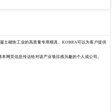
生产用于混凝土砌块工业的高质量专用模具。KOBRA可以为客户提供
。
迎您将本网页信息传达给对该产业项目感兴趣的个人或公司。