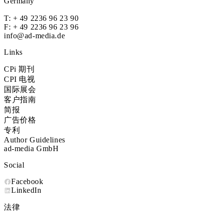
Germany
T:
+ 49 2236 96 23 90
F: + 49 2236 96 23 96
info@ad-media.de
Links
CPi 期刊
CPI 电视
国际展会
客户指南
简报
广告价格
专利
Author Guidelines
ad-media GmbH
Social
Facebook
LinkedIn
法律