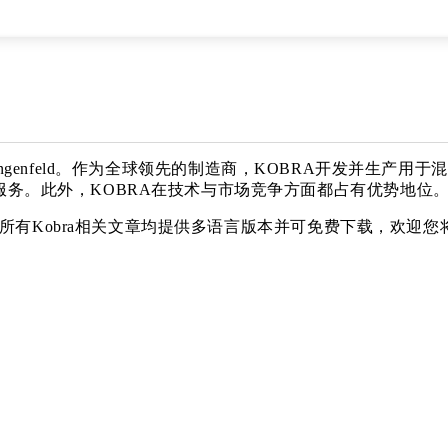
德国Lengenfeld。作为全球领先的制造商，KOBRA开发并
务。此外，KOBRA在技术与市场竞争方面都占有优势地位
期刊。所有Kobra相关文章均提供多语言版本并可免费下载，欢