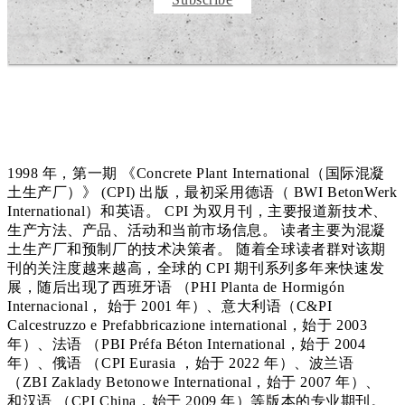
1998 年，第一期 《Concrete Plant International（国际混凝
土生产厂）》 (CPI) 出版，最初采用德语（ BWI BetonWerk
International）和英语。 CPI 为双月刊，主要报道新技术、
生产方法、产品、活动和当前市场信息。 读者主要为混凝
土生产厂和预制厂的技术决策者。 随着全球读者群对该期
刊的关注度越来越高，全球的 CPI 期刊系列多年来快速发
展，随后出现了西班牙语 （PHI Planta de Hormigón
Internacional， 始于 2001 年）、意大利语（C&PI
Calcestruzzo e Prefabbricazione international，始于 2003
年）、法语 （PBI Préfa Béton International，始于 2004
年）、俄语 （CPI Eurasia ，始于 2022 年）、波兰语
（ZBI Zaklady Betonowe International，始于 2007 年）、
和汉语 （CPI China，始于 2009 年）等版本的专业期刊。