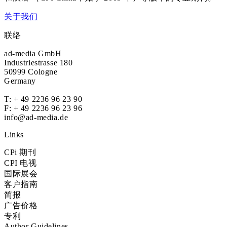
关于我们
联络
ad-media GmbH
Industriestrasse 180
50999 Cologne
Germany
T:
+ 49 2236 96 23 90
F: + 49 2236 96 23 96
info@ad-media.de
Links
CPi 期刊
CPI 电视
国际展会
客户指南
简报
广告价格
专利
Author Guidelines