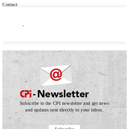
Contact
,
Subscribe to the CPI newsletter and get news
and updates sent directly to your inbox.
Subscribe