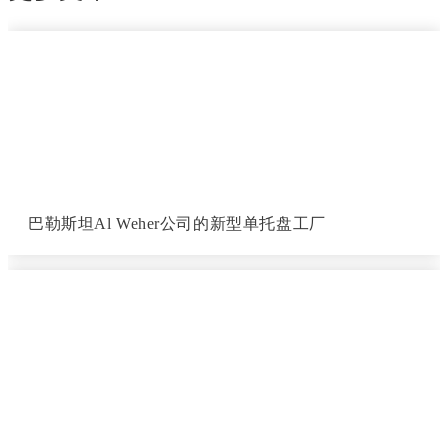
巴勒斯坦Al Weher公司的新型单托盘工厂