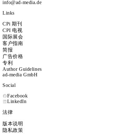
info@ad-media.de
Links
CPi 期刊
CPI 电视
国际展会
客户指南
简报
广告价格
专利
Author Guidelines
ad-media GmbH
Social
Facebook
LinkedIn
法律
版本说明
隐私政策