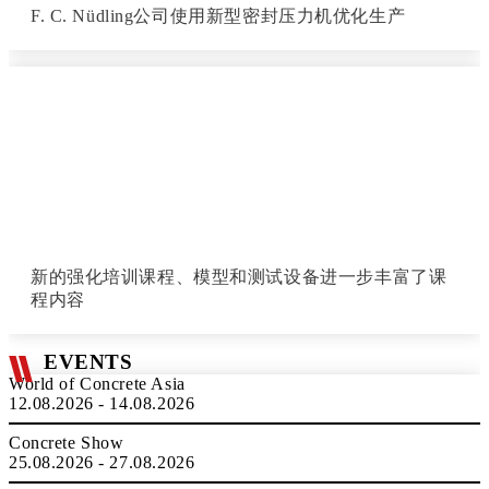
F. C. Nüdling公司使用新型密封压力机优化生产
新的强化培训课程、模型和测试设备进一步丰富了课
程内容
EVENTS
World of Concrete Asia
12.08.2026 - 14.08.2026
Concrete Show
25.08.2026 - 27.08.2026