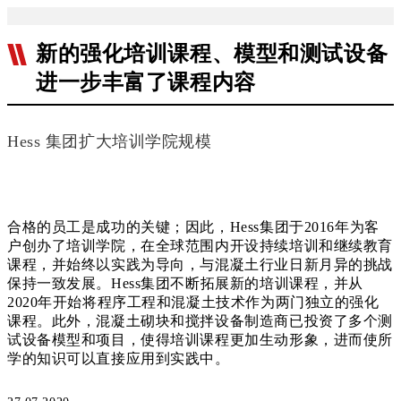
新的强化培训课程、模型和测试设备
进一步丰富了课程内容
Hess 集团扩大培训学院规模
合格的员工是成功的关键；因此，Hess集团于2016年为客
户创办了培训学院，在全球范围内开设持续培训和继续教育
课程，并始终以实践为导向，与混凝土行业日新月异的挑战
保持一致发展。Hess集团不断拓展新的培训课程，并从
2020年开始将程序工程和混凝土技术作为两门独立的强化
课程。此外，混凝土砌块和搅拌设备制造商已投资了多个测
试设备模型和项目，使得培训课程更加生动形象，进而使所
学的知识可以直接应用到实践中。