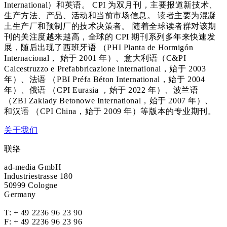
International）和英语。 CPI 为双月刊，主要报道新技术、
生产方法、产品、活动和当前市场信息。 读者主要为混凝
土生产厂和预制厂的技术决策者。 随着全球读者群对该期
刊的关注度越来越高，全球的 CPI 期刊系列多年来快速发
展，随后出现了西班牙语 （PHI Planta de Hormigón
Internacional， 始于 2001 年）、意大利语（C&PI
Calcestruzzo e Prefabbricazione international，始于 2003
年）、法语 （PBI Préfa Béton International，始于 2004
年）、俄语 （CPI Eurasia ，始于 2022 年）、波兰语
（ZBI Zaklady Betonowe International，始于 2007 年）、
和汉语 （CPI China，始于 2009 年）等版本的专业期刊。
关于我们
联络
ad-media GmbH
Industriestrasse 180
50999 Cologne
Germany
T:
+ 49 2236 96 23 90
F: + 49 2236 96 23 96