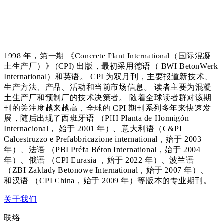
1998 年，第一期 《Concrete Plant International（国际混凝
土生产厂）》 (CPI) 出版，最初采用德语（ BWI BetonWerk
International）和英语。 CPI 为双月刊，主要报道新技术、
生产方法、产品、活动和当前市场信息。 读者主要为混凝
土生产厂和预制厂的技术决策者。 随着全球读者群对该期
刊的关注度越来越高，全球的 CPI 期刊系列多年来快速发
展，随后出现了西班牙语 （PHI Planta de Hormigón
Internacional， 始于 2001 年）、意大利语（C&PI
Calcestruzzo e Prefabbricazione international，始于 2003
年）、法语 （PBI Préfa Béton International，始于 2004
年）、俄语 （CPI Eurasia ，始于 2022 年）、波兰语
（ZBI Zaklady Betonowe International，始于 2007 年）、
和汉语 （CPI China，始于 2009 年）等版本的专业期刊。
关于我们
联络