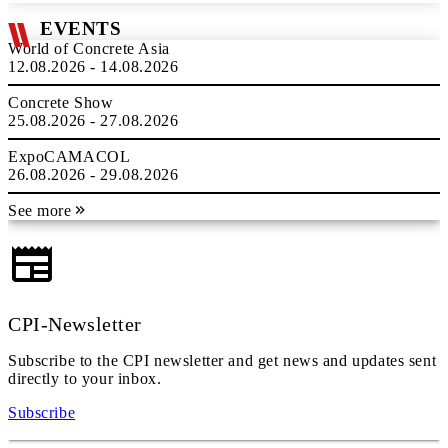
EVENTS
World of Concrete Asia
12.08.2026 - 14.08.2026
Concrete Show
25.08.2026 - 27.08.2026
ExpoCAMACOL
26.08.2026 - 29.08.2026
See more
CPI-Newsletter
Subscribe to the CPI newsletter and get news and updates sent
directly to your inbox.
Subscribe