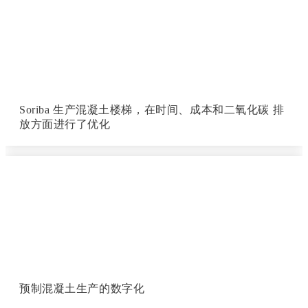
Soriba 生产混凝土楼梯，在时间、成本和二氧化碳 排
放方面进行了优化
预制混凝土生产的数字化