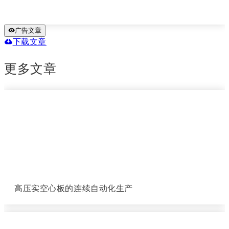
广告文章
下载文章
更多文章
高压实空心板的连续自动化生产