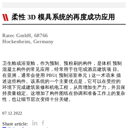
柔性 3D 模具系统的再度成功应用
Ratec GmbH, 68766
Hockenheim, Germany
卫生舱或浴室舱，作为预制、预粉刷的构件，是体积 预制
混凝土构件的常见应用，经常用于住宅或酒店建筑项 目。
在亚洲，通常会使用 PBU( 预制浴室单元 ) 这一术语来 描
述这些构件。该系统的一个主要优点是，它可以在受控的
环境下完成建筑装修和机电工程，从而增加生产力，并且保
持质量稳定。这增加了构件图纸在协调和准备工作上的复杂
性，也让细节层次变得十分关键。
07.12.2022
Share article: