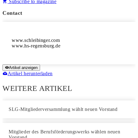
Subscribe to magazine
Contact
www.schleibinger.com

www.hs-regensburg.de
Artikel anzeigen
Artikel herunterladen
WEITERE ARTIKEL
SLG-Mitgliederversammlung wählt neuen Vorstand
Mitglieder des Berufsförderungswerks wählen neuen
Vorstand