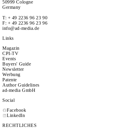
50999 Cologne
Germany
T:
+ 49 2236 96 23 90
F: + 49 2236 96 23 96
info@ad-media.de
Links
Magazin
CPI-TV
Events
Buyers' Guide
Newsletter
Werbung
Patente
Author Guidelines
ad-media GmbH
Social
Facebook
LinkedIn
RECHTLICHES