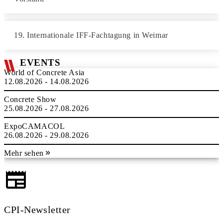
19. Internationale IFF-Fachtagung in Weimar
EVENTS
World of Concrete Asia
12.08.2026 - 14.08.2026
Concrete Show
25.08.2026 - 27.08.2026
ExpoCAMACOL
26.08.2026 - 29.08.2026
Mehr sehen
CPI-Newsletter