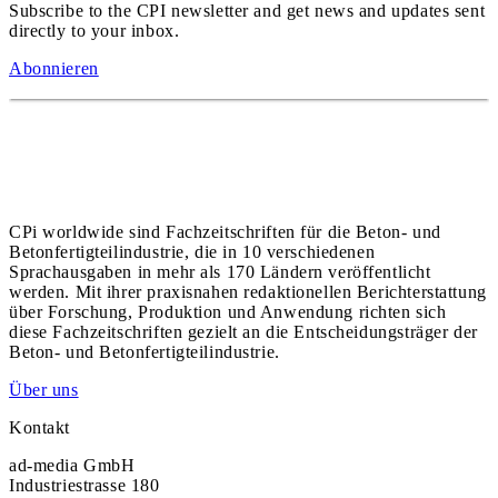
Subscribe to the CPI newsletter and get news and updates sent
directly to your inbox.
Abonnieren
CPi worldwide sind Fachzeitschriften für die Beton- und
Betonfertigteilindustrie, die in 10 verschiedenen
Sprachausgaben in mehr als 170 Ländern veröffentlicht
werden. Mit ihrer praxisnahen redaktionellen Berichterstattung
über Forschung, Produktion und Anwendung richten sich
diese Fachzeitschriften gezielt an die Entscheidungsträger der
Beton- und Betonfertigteilindustrie.
Über uns
Kontakt
ad-media GmbH
Industriestrasse 180