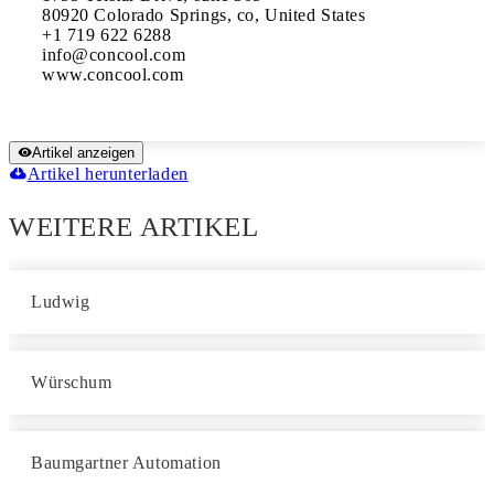
80920 Colorado Springs, co, United States

+1 719 622 6288

info@concool.com 

www.concool.com
Artikel anzeigen
Artikel herunterladen
WEITERE ARTIKEL
Ludwig
Würschum
Baumgartner Automation