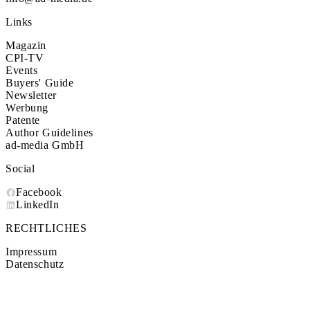
Links
Magazin
CPI-TV
Events
Buyers' Guide
Newsletter
Werbung
Patente
Author Guidelines
ad-media GmbH
Social
Facebook
LinkedIn
RECHTLICHES
Impressum
Datenschutz