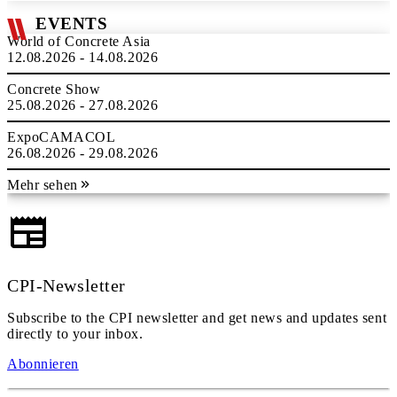
EVENTS
World of Concrete Asia
12.08.2026 - 14.08.2026
Concrete Show
25.08.2026 - 27.08.2026
ExpoCAMACOL
26.08.2026 - 29.08.2026
Mehr sehen
CPI-Newsletter
Subscribe to the CPI newsletter and get news and updates sent
directly to your inbox.
Abonnieren