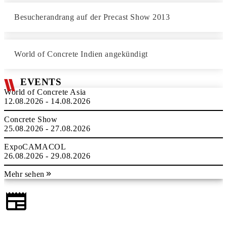
Besucherandrang auf der Precast Show 2013
World of Concrete Indien angekündigt
EVENTS
World of Concrete Asia
12.08.2026 - 14.08.2026
Concrete Show
25.08.2026 - 27.08.2026
ExpoCAMACOL
26.08.2026 - 29.08.2026
Mehr sehen