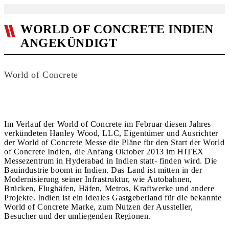
WORLD OF CONCRETE INDIEN
ANGEKÜNDIGT
World of Concrete
Im Verlauf der World of Concrete im Februar diesen Jahres
verkündeten Hanley Wood, LLC, Eigentümer und Ausrichter
der World of Concrete Messe die Pläne für den Start der World
of Concrete Indien, die Anfang Oktober 2013 im HITEX
Messezentrum in Hyderabad in Indien statt- finden wird. Die
Bauindustrie boomt in Indien. Das Land ist mitten in der
Modernisierung seiner Infrastruktur, wie Autobahnen,
Brücken, Flughäfen, Häfen, Metros, Kraftwerke und andere
Projekte. Indien ist ein ideales Gastgeberland für die bekannte
World of Concrete Marke, zum Nutzen der Aussteller,
Besucher und der umliegenden Regionen.