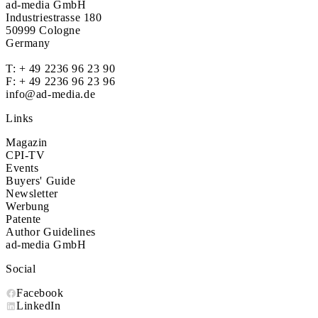
ad-media GmbH
Industriestrasse 180
50999 Cologne
Germany
T:
+ 49 2236 96 23 90
F: + 49 2236 96 23 96
info@ad-media.de
Links
Magazin
CPI-TV
Events
Buyers' Guide
Newsletter
Werbung
Patente
Author Guidelines
ad-media GmbH
Social
Facebook
LinkedIn