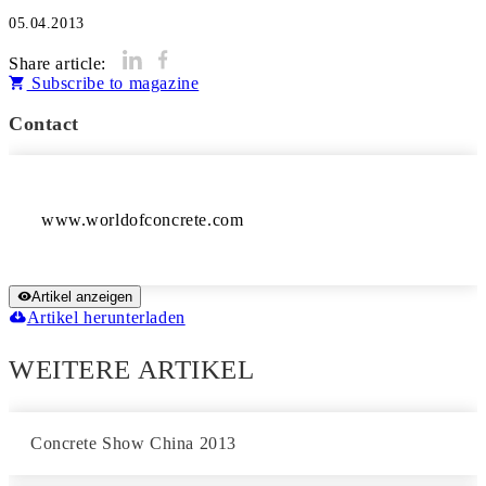
05.04.2013
Share article:
Subscribe to magazine
Contact
www.worldofconcrete.com
Artikel anzeigen
Artikel herunterladen
WEITERE ARTIKEL
Concrete Show China 2013