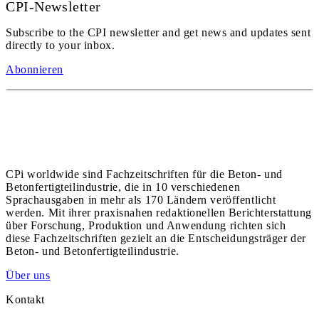
CPI-Newsletter
Subscribe to the CPI newsletter and get news and updates sent
directly to your inbox.
Abonnieren
CPi worldwide sind Fachzeitschriften für die Beton- und
Betonfertigteilindustrie, die in 10 verschiedenen
Sprachausgaben in mehr als 170 Ländern veröffentlicht
werden. Mit ihrer praxisnahen redaktionellen Berichterstattung
über Forschung, Produktion und Anwendung richten sich
diese Fachzeitschriften gezielt an die Entscheidungsträger der
Beton- und Betonfertigteilindustrie.
Über uns
Kontakt