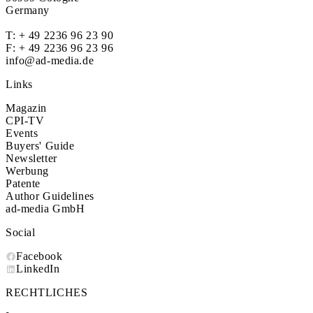
Germany
T:
+ 49 2236 96 23 90
F: + 49 2236 96 23 96
info@ad-media.de
Links
Magazin
CPI-TV
Events
Buyers' Guide
Newsletter
Werbung
Patente
Author Guidelines
ad-media GmbH
Social
Facebook
LinkedIn
RECHTLICHES