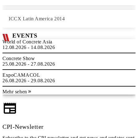
ICCX Latin America 2014
EVENTS
World of Concrete Asia
12.08.2026 - 14.08.2026
Concrete Show
25.08.2026 - 27.08.2026
ExpoCAMACOL
26.08.2026 - 29.08.2026
Mehr sehen
CPI-Newsletter
Subscribe to the CPI newsletter and get news and updates sent