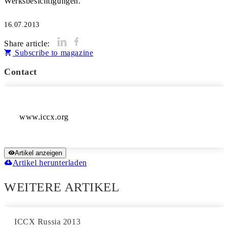
Werksbesichtigungen.
16.07.2013
Share article:
Subscribe to magazine
Contact
www.iccx.org
Artikel anzeigen
Artikel herunterladen
WEITERE ARTIKEL
ICCX Russia 2013