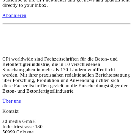
directly to your inbox.
Abonnieren
CPi worldwide sind Fachzeitschriften für die Beton- und
Betonfertigteilindustrie, die in 10 verschiedenen
Sprachausgaben in mehr als 170 Ländern veröffentlicht
werden. Mit ihrer praxisnahen redaktionellen Berichterstattung
über Forschung, Produktion und Anwendung richten sich
diese Fachzeitschriften gezielt an die Entscheidungsträger der
Beton- und Betonfertigteilindustrie.
Über uns
Kontakt
ad-media GmbH
Industriestrasse 180
50999 Cologne