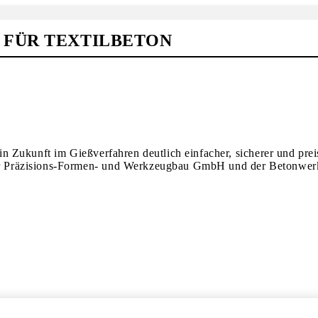
 FÜR TEXTILBETON
 Zukunft im Gießverfahren deutlich einfacher, sicherer und prei
 Präzisions-Formen- und Werkzeugbau GmbH und der Betonwerk 