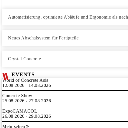
Automatisierung, optimierte Abläufe und Ergonomie als nach
Neues Abschalsystem für Fertigteile
Crystal Concrete
EVENTS
World of Concrete Asia
12.08.2026 - 14.08.2026
Concrete Show
25.08.2026 - 27.08.2026
ExpoCAMACOL
26.08.2026 - 29.08.2026
Mehr sehen