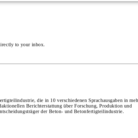
irectly to your inbox.
ertigteilindustrie, die in 10 verschiedenen Sprachausgaben in meh
edaktionellen Berichterstattung über Forschung, Produktion und
ntscheidungsträger der Beton- und Betonfertigteilindustrie.