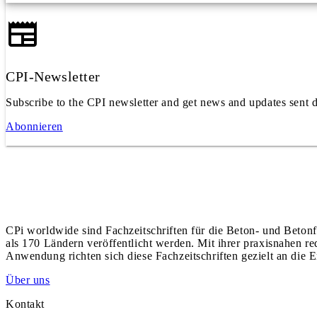
CPI-Newsletter
Subscribe to the CPI newsletter and get news and updates sent d
Abonnieren
CPi worldwide sind Fachzeitschriften für die Beton- und Betonf
als 170 Ländern veröffentlicht werden. Mit ihrer praxisnahen r
Anwendung richten sich diese Fachzeitschriften gezielt an die E
Über uns
Kontakt