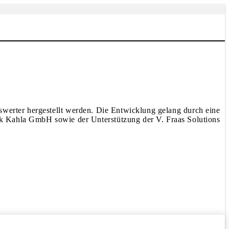
swerter hergestellt werden. Die Entwicklung gelang durch eine
Kahla GmbH sowie der Unterstützung der V. Fraas Solutions