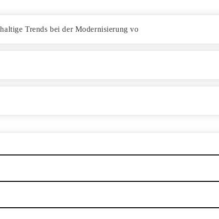
haltige Trends bei der Modernisierung vo