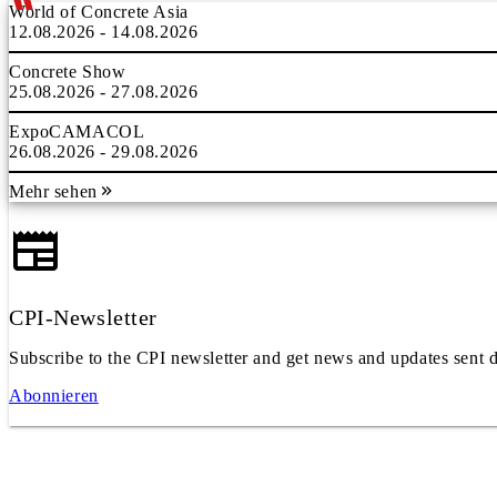
World of Concrete Asia
12.08.2026 - 14.08.2026
Concrete Show
25.08.2026 - 27.08.2026
ExpoCAMACOL
26.08.2026 - 29.08.2026
Mehr sehen
CPI-Newsletter
Subscribe to the CPI newsletter and get news and updates sent d
Abonnieren