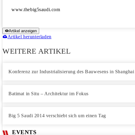
www.thebig5saudi.com
Artikel anzeigen
Artikel herunterladen
WEITERE ARTIKEL
Konferenz zur Industrialisierung des Bauwesens in Shanghai
Batimat in Situ – Architektur im Fokus
Big 5 Saudi 2014 verschiebt sich um einen Tag
EVENTS