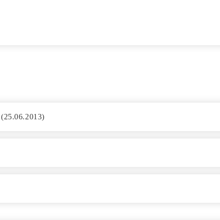
 (25.06.2013)