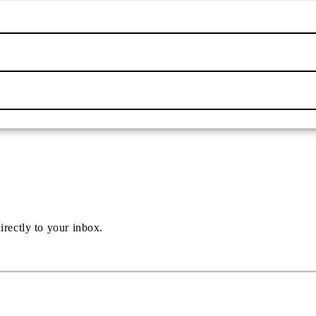
irectly to your inbox.