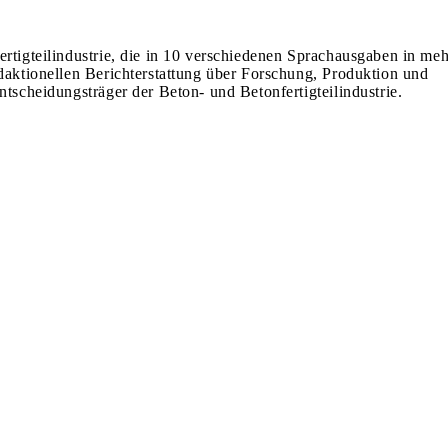
ertigteilindustrie, die in 10 verschiedenen Sprachausgaben in meh
edaktionellen Berichterstattung über Forschung, Produktion und
ntscheidungsträger der Beton- und Betonfertigteilindustrie.