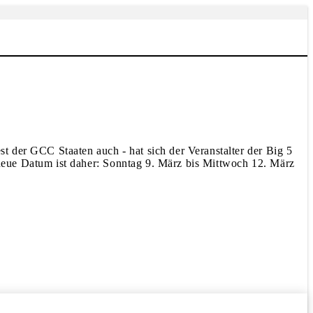
 der GCC Staaten auch - hat sich der Veranstalter der Big 5
eue Datum ist daher: Sonntag 9. März bis Mittwoch 12. März