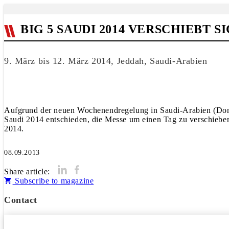
BIG 5 SAUDI 2014 VERSCHIEBT S
9. März bis 12. März 2014, Jeddah, Saudi-Arabien
Aufgrund der neuen Wochenendregelung in Saudi-Arabien (Donner
Saudi 2014 entschieden, die Messe um einen Tag zu verschiebe
2014.
08.09.2013
Share article:
Subscribe to magazine
Contact