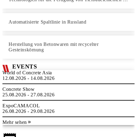
Automatisierte Spaltlinie in Russland
Herstellung von Betonwaren mit recycelter
Gesteinskörnung
EVENTS
World of Concrete Asia
12.08.2026 - 14.08.2026
Concrete Show
25.08.2026 - 27.08.2026
ExpoCAMACOL
26.08.2026 - 29.08.2026
Mehr sehen