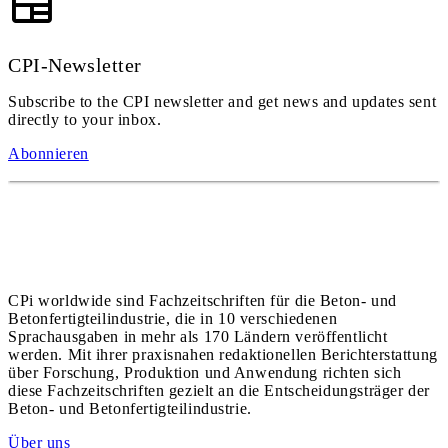
CPI-Newsletter
Subscribe to the CPI newsletter and get news and updates sent
directly to your inbox.
Abonnieren
CPi worldwide sind Fachzeitschriften für die Beton- und
Betonfertigteilindustrie, die in 10 verschiedenen
Sprachausgaben in mehr als 170 Ländern veröffentlicht
werden. Mit ihrer praxisnahen redaktionellen Berichterstattung
über Forschung, Produktion und Anwendung richten sich
diese Fachzeitschriften gezielt an die Entscheidungsträger der
Beton- und Betonfertigteilindustrie.
Über uns