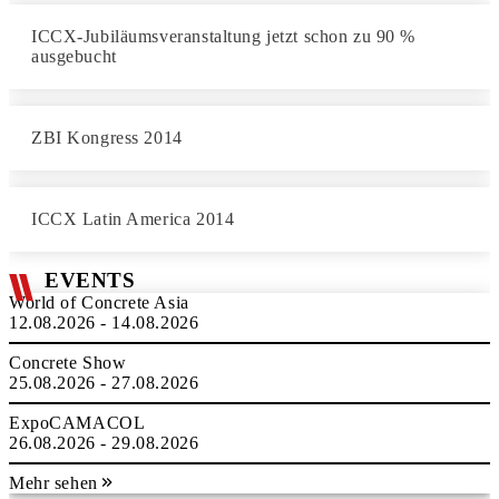
ICCX-Jubiläumsveranstaltung jetzt schon zu 90 %
ausgebucht
ZBI Kongress 2014
ICCX Latin America 2014
EVENTS
World of Concrete Asia
12.08.2026 - 14.08.2026
Concrete Show
25.08.2026 - 27.08.2026
ExpoCAMACOL
26.08.2026 - 29.08.2026
Mehr sehen