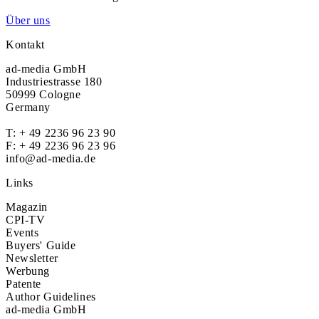
Über uns
Kontakt
ad-media GmbH
Industriestrasse 180
50999 Cologne
Germany
T:
+ 49 2236 96 23 90
F: + 49 2236 96 23 96
info@ad-media.de
Links
Magazin
CPI-TV
Events
Buyers' Guide
Newsletter
Werbung
Patente
Author Guidelines
ad-media GmbH