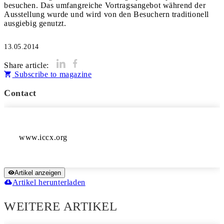
besuchen. Das um­fangreiche Vortragsangebot während der
Ausstellung wurde und wird von den Besuchern traditionell
ausgiebig genutzt.
13.05.2014
Share article:
Subscribe to magazine
Contact
www.iccx.org
Artikel anzeigen
Artikel herunterladen
WEITERE ARTIKEL