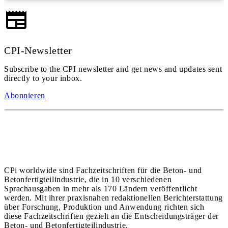
CPI-Newsletter
Subscribe to the CPI newsletter and get news and updates sent
directly to your inbox.
Abonnieren
CPi worldwide sind Fachzeitschriften für die Beton- und
Betonfertigteilindustrie, die in 10 verschiedenen
Sprachausgaben in mehr als 170 Ländern veröffentlicht
werden. Mit ihrer praxisnahen redaktionellen Berichterstattung
über Forschung, Produktion und Anwendung richten sich
diese Fachzeitschriften gezielt an die Entscheidungsträger der
Beton- und Betonfertigteilindustrie.