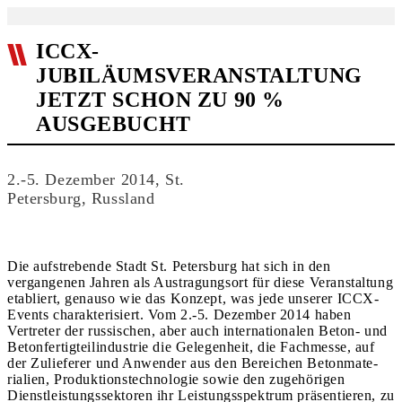
ICCX-
JUBILÄUMSVERANSTALTUNG
JETZT SCHON ZU 90 %
AUSGEBUCHT
2.-5. Dezember 2014, St.
Petersburg, Russland
Die aufstrebende Stadt St. Petersburg hat sich in den
vergangenen Jahren als Austragungsort für diese Veranstaltung
etabliert, genauso wie das Konzept, was jede unserer ICCX-
Events charakterisiert. Vom 2.-5. Dezember 2014 haben
Vertreter der russischen, aber auch internationalen Beton- und
Betonfertigteilindustrie die Gelegenheit, die Fachmesse, auf
der Zulieferer und Anwender aus den Bereichen Betonmate­
rialien, Produktionstechnologie sowie den zugehörigen
Dienstleistungssektoren ihr Leistungsspektrum präsentieren, zu