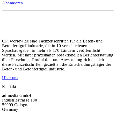
Abonnieren
CPi worldwide sind Fachzeitschriften für die Beton- und
Betonfertigteilindustrie, die in 10 verschiedenen
Sprachausgaben in mehr als 170 Ländern veröffentlicht
werden. Mit ihrer praxisnahen redaktionellen Berichterstattung
über Forschung, Produktion und Anwendung richten sich
diese Fachzeitschriften gezielt an die Entscheidungsträger der
Beton- und Betonfertigteilindustrie.
Über uns
Kontakt
ad-media GmbH
Industriestrasse 180
50999 Cologne
Germany