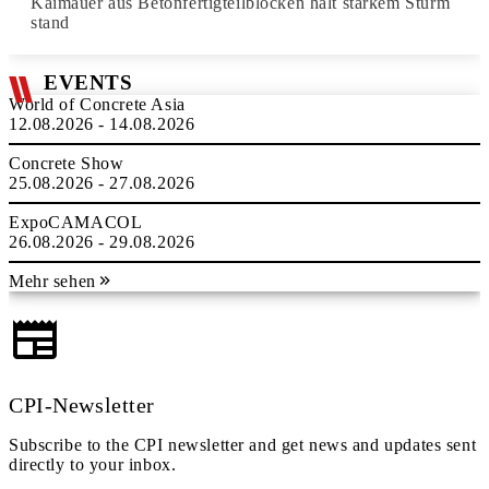
Kaimauer aus Betonfertigteilblöcken hält starkem Sturm
stand
EVENTS
World of Concrete Asia
12.08.2026 - 14.08.2026
Concrete Show
25.08.2026 - 27.08.2026
ExpoCAMACOL
26.08.2026 - 29.08.2026
Mehr sehen
CPI-Newsletter
Subscribe to the CPI newsletter and get news and updates sent
directly to your inbox.