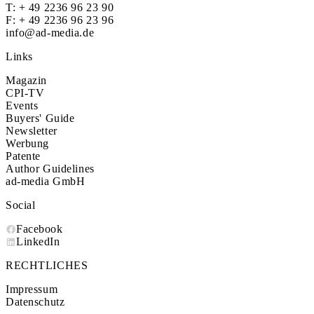
T:
+ 49 2236 96 23 90
F: + 49 2236 96 23 96
info@ad-media.de
Links
Magazin
CPI-TV
Events
Buyers' Guide
Newsletter
Werbung
Patente
Author Guidelines
ad-media GmbH
Social
Facebook
LinkedIn
RECHTLICHES
Impressum
Datenschutz