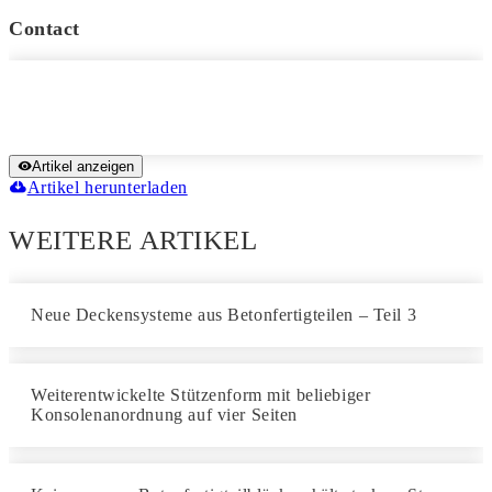
Contact
Artikel anzeigen
Artikel herunterladen
WEITERE ARTIKEL
Neue Deckensysteme aus Betonfertigteilen – Teil 3
Weiterentwickelte Stützenform mit beliebiger
Konsolenanordnung auf vier Seiten