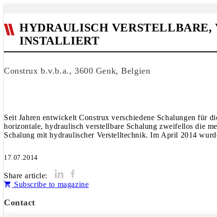
HYDRAULISCH VERSTELLBARE, 
INSTALLIERT
Construx b.v.b.a., 3600 Genk, Belgien
Seit Jahren entwickelt Construx verschiedene Schalungen für di
horizontale, hydraulisch verstellbare Schalung zweifellos die m
Schalung mit hydraulischer Verstelltechnik. Im April 2014 wurde
17.07.2014
Share article:
Subscribe to magazine
Contact