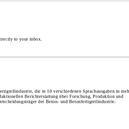
irectly to your inbox.
ertigteilindustrie, die in 10 verschiedenen Sprachausgaben in meh
edaktionellen Berichterstattung über Forschung, Produktion und
ntscheidungsträger der Beton- und Betonfertigteilindustrie.