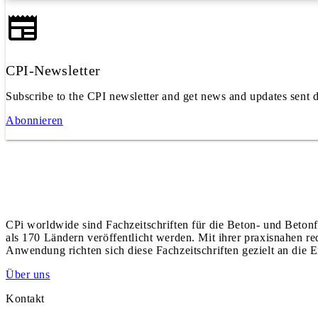
CPI-Newsletter
Subscribe to the CPI newsletter and get news and updates sent d
Abonnieren
CPi worldwide sind Fachzeitschriften für die Beton- und Betonf
als 170 Ländern veröffentlicht werden. Mit ihrer praxisnahen r
Anwendung richten sich diese Fachzeitschriften gezielt an die E
Über uns
Kontakt