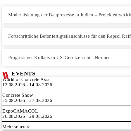
Modernisierung der Bauprozesse in Indien – Projektentwickler
Fortschrittliche Betonfertigteilanschlüsse für den Repsol Ra
Progressiver Kollaps in US-Gesetzen und -Normen
EVENTS
World of Concrete Asia
12.08.2026 - 14.08.2026
Concrete Show
25.08.2026 - 27.08.2026
ExpoCAMACOL
26.08.2026 - 29.08.2026
Mehr sehen