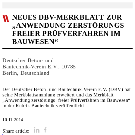
NEUES DBV-MERKBLATT ZUR
„ANWENDUNG ZERSTÖRUNGS
FREIER PRÜFVERFAHREN IM
BAUWESEN“
Deutscher Beton- und
Bautechnik-Verein E.V., 10785
Berlin, Deutschland
Der Deutscher Beton- und Bautechnik-Verein E.V. (DBV) hat
seine Merkblattsammlung erweitert und das Merkblatt
„Anwendung zerstörungs- freier Prüfverfahren im Bauwesen“
10.11.2014
Share article: