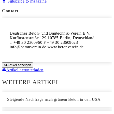
Subscribe to magazine
Contact
Deutscher Beton- und Bautechnik-Verein E.V. 

Kurfürstenstraße 129 10785 Berlin, Deutschland 

T +49 30 2360960 F +49 30 23609623 

Artikel anzeigen
Artikel herunterladen
WEITERE ARTIKEL
Steigende Nachfrage nach grünem Beton in den USA