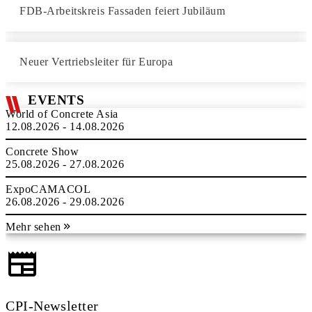
FDB-Arbeitskreis Fassaden feiert Jubiläum
Neuer Vertriebsleiter für Europa
EVENTS
World of Concrete Asia
12.08.2026 - 14.08.2026
Concrete Show
25.08.2026 - 27.08.2026
ExpoCAMACOL
26.08.2026 - 29.08.2026
Mehr sehen
CPI-Newsletter