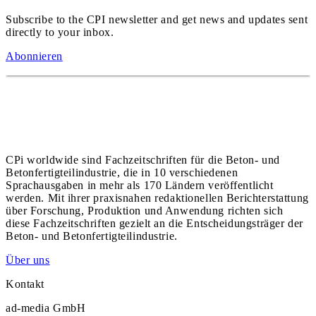
Subscribe to the CPI newsletter and get news and updates sent
directly to your inbox.
Abonnieren
CPi worldwide sind Fachzeitschriften für die Beton- und
Betonfertigteilindustrie, die in 10 verschiedenen
Sprachausgaben in mehr als 170 Ländern veröffentlicht
werden. Mit ihrer praxisnahen redaktionellen Berichterstattung
über Forschung, Produktion und Anwendung richten sich
diese Fachzeitschriften gezielt an die Entscheidungsträger der
Beton- und Betonfertigteilindustrie.
Über uns
Kontakt
ad-media GmbH