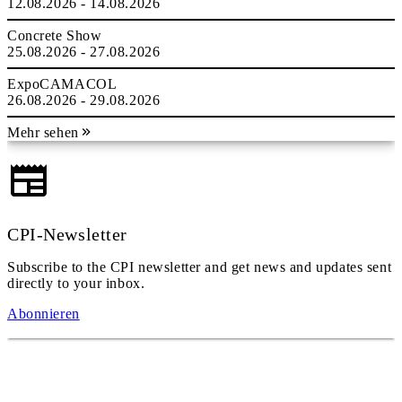
12.08.2026 - 14.08.2026
Concrete Show
25.08.2026 - 27.08.2026
ExpoCAMACOL
26.08.2026 - 29.08.2026
Mehr sehen
CPI-Newsletter
Subscribe to the CPI newsletter and get news and updates sent
directly to your inbox.
Abonnieren