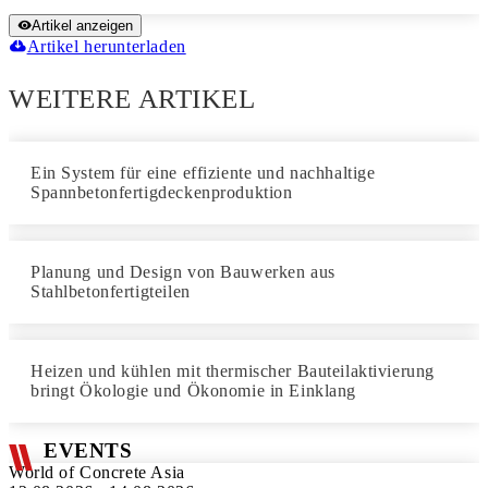
Artikel anzeigen
Artikel herunterladen
WEITERE ARTIKEL
Ein System für eine effiziente und nachhaltige
Spannbetonfertigdeckenproduktion
Planung und Design von Bauwerken aus
Stahlbetonfertigteilen
Heizen und kühlen mit thermischer Bauteilaktivierung
bringt Ökologie und Ökonomie in Einklang
EVENTS
World of Concrete Asia