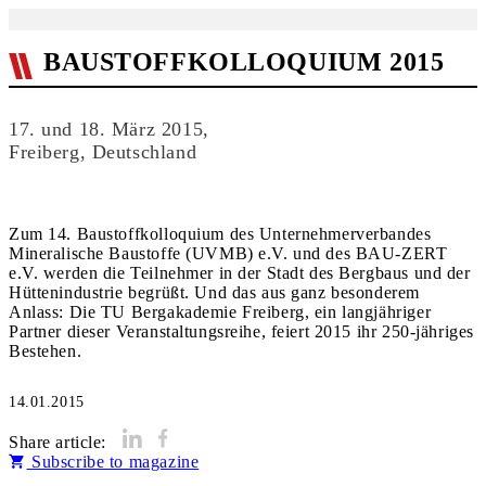
BAUSTOFFKOLLOQUIUM 2015
17. und 18. März 2015,
Freiberg, Deutschland
Zum 14. Baustoffkolloquium des Unternehmerverbandes
Mineralische Baustoffe (UVMB) e.V. und des BAU-ZERT
e.V. werden die Teilnehmer in der Stadt des Bergbaus und der
Hüttenindustrie begrüßt. Und das aus ganz besonderem
Anlass: Die TU Bergakademie Freiberg, ein langjähriger
Partner dieser Veranstaltungsreihe, feiert 2015 ihr 250-jähriges
14.01.2015
Share article:
Subscribe to magazine