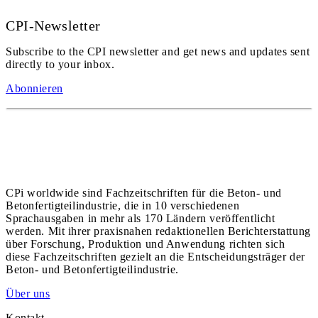
CPI-Newsletter
Subscribe to the CPI newsletter and get news and updates sent
directly to your inbox.
Abonnieren
CPi worldwide sind Fachzeitschriften für die Beton- und
Betonfertigteilindustrie, die in 10 verschiedenen
Sprachausgaben in mehr als 170 Ländern veröffentlicht
werden. Mit ihrer praxisnahen redaktionellen Berichterstattung
über Forschung, Produktion und Anwendung richten sich
diese Fachzeitschriften gezielt an die Entscheidungsträger der
Beton- und Betonfertigteilindustrie.
Über uns
Kontakt