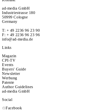
ad-media GmbH
Industriestrasse 180
50999 Cologne
Germany
T:
+ 49 2236 96 23 90
F: + 49 2236 96 23 96
info@ad-media.de
Links
Magazin
CPI-TV
Events
Buyers' Guide
Newsletter
Werbung
Patente
Author Guidelines
ad-media GmbH
Social
Facebook