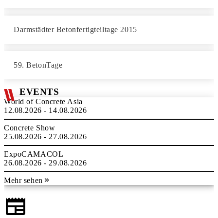
Darmstädter Betonfertigteiltage 2015
59. BetonTage
EVENTS
World of Concrete Asia
12.08.2026 - 14.08.2026
Concrete Show
25.08.2026 - 27.08.2026
ExpoCAMACOL
26.08.2026 - 29.08.2026
Mehr sehen