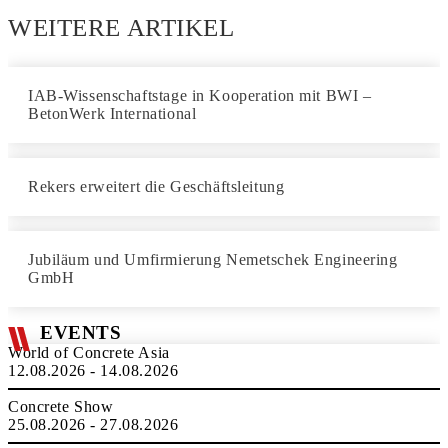
WEITERE ARTIKEL
IAB-Wissenschaftstage in Kooperation mit BWI –
BetonWerk International
Rekers erweitert die Geschäftsleitung
Jubiläum und Umfirmierung Nemetschek Engineering
GmbH
EVENTS
World of Concrete Asia
12.08.2026 - 14.08.2026
Concrete Show
25.08.2026 - 27.08.2026