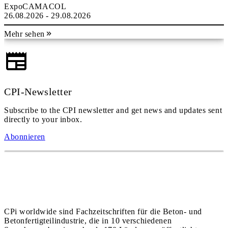
ExpoCAMACOL
26.08.2026 - 29.08.2026
Mehr sehen
CPI-Newsletter
Subscribe to the CPI newsletter and get news and updates sent
directly to your inbox.
Abonnieren
CPi worldwide sind Fachzeitschriften für die Beton- und
Betonfertigteilindustrie, die in 10 verschiedenen