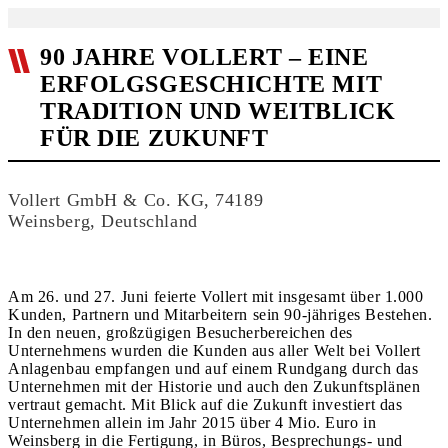
90 JAHRE VOLLERT – EINE
ERFOLGSGESCHICHTE MIT
TRADITION UND WEITBLICK
FÜR DIE ZUKUNFT
Vollert GmbH & Co. KG, 74189
Weinsberg, Deutschland
Am 26. und 27. Juni feierte Vollert mit insgesamt über 1.000
Kunden, Partnern und Mitarbeitern sein 90-jähriges Bestehen.
In den neuen, großzügigen Besucherbereichen des
Unternehmens wurden die Kunden aus aller Welt bei Vollert
Anlagenbau empfangen und auf einem Rundgang durch das
Unternehmen mit der Historie und auch den Zukunftsplänen
vertraut gemacht. Mit Blick auf die Zukunft investiert das
Unternehmen allein im Jahr 2015 über 4 Mio. Euro in
Weinsberg in die Fertigung, in Büros, Besprechungs- und