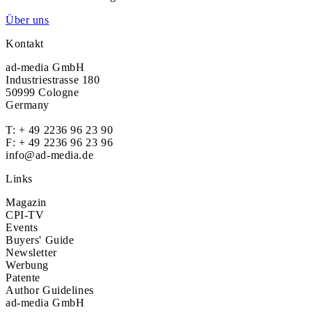
Über uns
Kontakt
ad-media GmbH
Industriestrasse 180
50999 Cologne
Germany
T:
+ 49 2236 96 23 90
F: + 49 2236 96 23 96
info@ad-media.de
Links
Magazin
CPI-TV
Events
Buyers' Guide
Newsletter
Werbung
Patente
Author Guidelines
ad-media GmbH