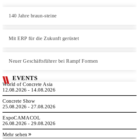
140 Jahre braun-steine
Mit ERP für die Zukunft gerüstet
Neuer Geschäftsführer bei Rampf Formen
EVENTS
World of Concrete Asia
12.08.2026 - 14.08.2026
Concrete Show
25.08.2026 - 27.08.2026
ExpoCAMACOL
26.08.2026 - 29.08.2026
Mehr sehen