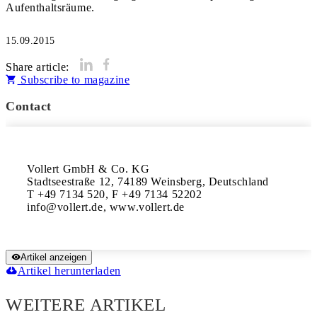
Aufenthaltsräume.
15.09.2015
Share article:
Subscribe to magazine
Contact
Vollert GmbH & Co. KG

Stadtseestraße 12, 74189 Weinsberg, Deutschland 

T +49 7134 520, F +49 7134 52202 

info@vollert.de, www.vollert.de
Artikel anzeigen
Artikel herunterladen
WEITERE ARTIKEL