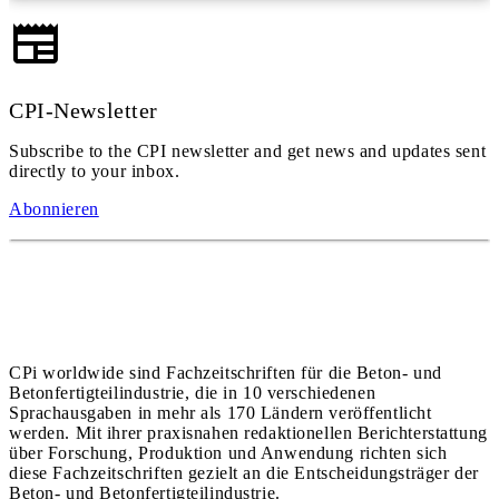
CPI-Newsletter
Subscribe to the CPI newsletter and get news and updates sent
directly to your inbox.
Abonnieren
CPi worldwide sind Fachzeitschriften für die Beton- und
Betonfertigteilindustrie, die in 10 verschiedenen
Sprachausgaben in mehr als 170 Ländern veröffentlicht
werden. Mit ihrer praxisnahen redaktionellen Berichterstattung
über Forschung, Produktion und Anwendung richten sich
diese Fachzeitschriften gezielt an die Entscheidungsträger der
Beton- und Betonfertigteilindustrie.