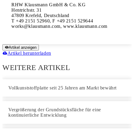
RHW Klausmann GmbH & Co. KG

Hentrichstr. 31

47809 Krefeld, Deutschland

T +49 2151 52960, F +49 2151 529644 

works@klausmann.com, www.klausmann.com
Artikel anzeigen
Artikel herunterladen
WEITERE ARTIKEL
Vollkunststoffplatte seit 25 Jahren am Markt bewährt
Vergrößerung der Grundstücksfläche für eine
kontinuierliche Entwicklung