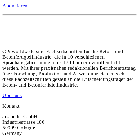
Abonnieren
CPi worldwide sind Fachzeitschriften für die Beton- und
Betonfertigteilindustrie, die in 10 verschiedenen
Sprachausgaben in mehr als 170 Ländern veröffentlicht
werden. Mit ihrer praxisnahen redaktionellen Berichterstattung
über Forschung, Produktion und Anwendung richten sich
diese Fachzeitschriften gezielt an die Entscheidungsträger der
Beton- und Betonfertigteilindustrie.
Über uns
Kontakt
ad-media GmbH
Industriestrasse 180
50999 Cologne
Germany