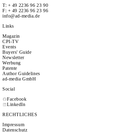
T:
+ 49 2236 96 23 90
F: + 49 2236 96 23 96
info@ad-media.de
Links
Magazin
CPI-TV
Events
Buyers' Guide
Newsletter
Werbung
Patente
Author Guidelines
ad-media GmbH
Social
Facebook
LinkedIn
RECHTLICHES
Impressum
Datenschutz