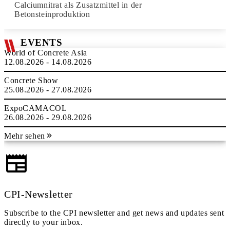
Calciumnitrat als Zusatzmittel in der
Betonsteinproduktion
EVENTS
World of Concrete Asia
12.08.2026 - 14.08.2026
Concrete Show
25.08.2026 - 27.08.2026
ExpoCAMACOL
26.08.2026 - 29.08.2026
Mehr sehen
CPI-Newsletter
Subscribe to the CPI newsletter and get news and updates sent
directly to your inbox.