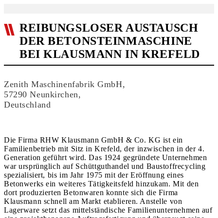
REIBUNGSLOSER AUSTAUSCH
DER BETONSTEINMASCHINE
BEI KLAUSMANN IN KREFELD
Zenith Maschinenfabrik GmbH,
57290 Neunkirchen,
Deutschland
Die Firma RHW Klausmann GmbH & Co. KG ist ein
Familienbetrieb mit Sitz in Krefeld, der inzwischen in der 4.
Generation geführt wird. Das 1924 gegründete Unternehmen
war ursprünglich auf Schüttguthandel und Baustoffrecycling
spezialisiert, bis im Jahr 1975 mit der Eröffnung eines
Betonwerks ein weiteres Tätigkeitsfeld hinzukam. Mit den
dort produzierten Betonwaren konnte sich die Firma
Klausmann schnell am Markt etablieren. Anstelle von
Lagerware setzt das mittelständische Familienunternehmen auf