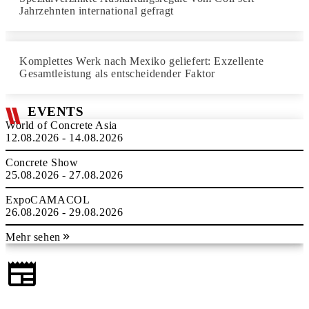
Jahrzehnten international gefragt
Komplettes Werk nach Mexiko geliefert: Exzellente
Gesamtleistung als entscheidender Faktor
EVENTS
World of Concrete Asia
12.08.2026 - 14.08.2026
Concrete Show
25.08.2026 - 27.08.2026
ExpoCAMACOL
26.08.2026 - 29.08.2026
Mehr sehen