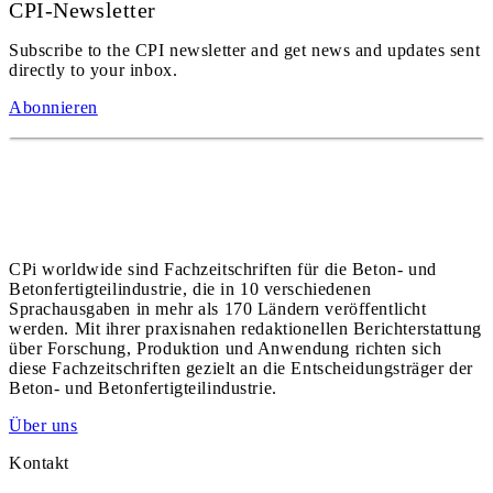
CPI-Newsletter
Subscribe to the CPI newsletter and get news and updates sent
directly to your inbox.
Abonnieren
CPi worldwide sind Fachzeitschriften für die Beton- und
Betonfertigteilindustrie, die in 10 verschiedenen
Sprachausgaben in mehr als 170 Ländern veröffentlicht
werden. Mit ihrer praxisnahen redaktionellen Berichterstattung
über Forschung, Produktion und Anwendung richten sich
diese Fachzeitschriften gezielt an die Entscheidungsträger der
Beton- und Betonfertigteilindustrie.
Über uns
Kontakt