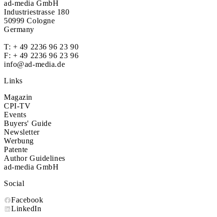
ad-media GmbH
Industriestrasse 180
50999 Cologne
Germany
T:
+ 49 2236 96 23 90
F: + 49 2236 96 23 96
info@ad-media.de
Links
Magazin
CPI-TV
Events
Buyers' Guide
Newsletter
Werbung
Patente
Author Guidelines
ad-media GmbH
Social
Facebook
LinkedIn