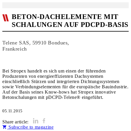
BETON-DACHELEMENTE MIT
SCHALUNGEN AUF PDCPD-BASIS
Telene SAS, 59910 Bondues,
Frankreich
Bei Stropex handelt es sich um einen der führenden
Produzenten von energieeffizienten Dachsystemen
einschließlich Stürzen und integrierten Dichtungssystemen
sowie Verbindungselementen für die europäische Bauindustrie.
Auf der Basis seines Know-hows hat Stropex innovative
Betonschalungen mit pDCPD-Telene® eingeführt.
05.11.2015
Share article:
Subscribe to magazine