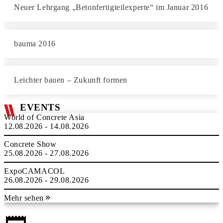
Neuer Lehrgang „Betonfertigteilexperte“ im Januar 2016
bauma 2016
Leichter bauen – Zukunft formen
EVENTS
World of Concrete Asia
12.08.2026 - 14.08.2026
Concrete Show
25.08.2026 - 27.08.2026
ExpoCAMACOL
26.08.2026 - 29.08.2026
Mehr sehen