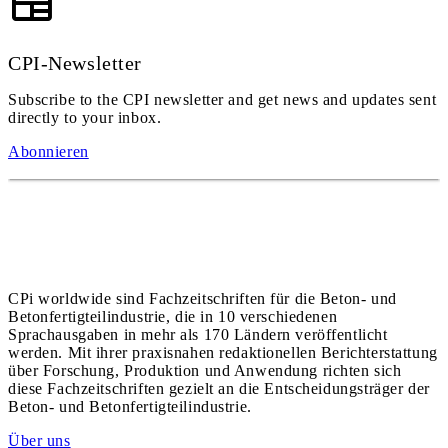
CPI-Newsletter
Subscribe to the CPI newsletter and get news and updates sent
directly to your inbox.
Abonnieren
CPi worldwide sind Fachzeitschriften für die Beton- und
Betonfertigteilindustrie, die in 10 verschiedenen
Sprachausgaben in mehr als 170 Ländern veröffentlicht
werden. Mit ihrer praxisnahen redaktionellen Berichterstattung
über Forschung, Produktion und Anwendung richten sich
diese Fachzeitschriften gezielt an die Entscheidungsträger der
Beton- und Betonfertigteilindustrie.
Über uns