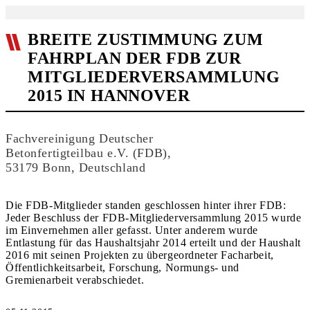
BREITE ZUSTIMMUNG ZUM
FAHRPLAN DER FDB ZUR
MITGLIEDERVERSAMMLUNG
2015 IN HANNOVER
Fachvereinigung Deutscher
Betonfertigteilbau e.V. (FDB),
53179 Bonn, Deutschland
Die FDB-Mitglieder standen geschlossen hinter ihrer FDB:
Jeder Beschluss der FDB-Mitgliederversammlung 2015 wurde
im Einvernehmen aller gefasst. Unter anderem wurde
Entlastung für das Haushaltsjahr 2014 erteilt und der Haushalt
2016 mit seinen Projekten zu übergeordneter Facharbeit,
Öffentlichkeitsarbeit, Forschung, Normungs- und
Gremienarbeit verabschiedet.