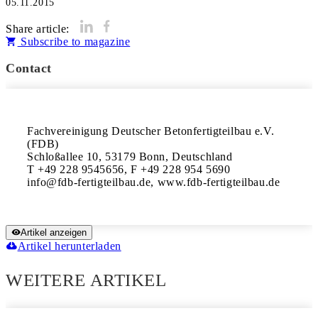
05.11.2015
Share article:
Subscribe to magazine
Contact
Fachvereinigung Deutscher Betonfertigteilbau e.V. 
(FDB)

Schloßallee 10, 53179 Bonn, Deutschland

T +49 228 9545656, F +49 228 954 5690

Artikel anzeigen
Artikel herunterladen
WEITERE ARTIKEL