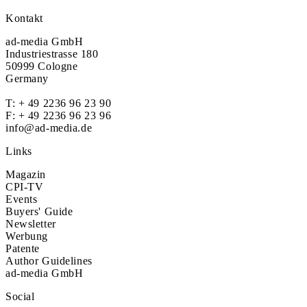
Kontakt
ad-media GmbH
Industriestrasse 180
50999 Cologne
Germany
T:
+ 49 2236 96 23 90
F: + 49 2236 96 23 96
info@ad-media.de
Links
Magazin
CPI-TV
Events
Buyers' Guide
Newsletter
Werbung
Patente
Author Guidelines
ad-media GmbH
Social