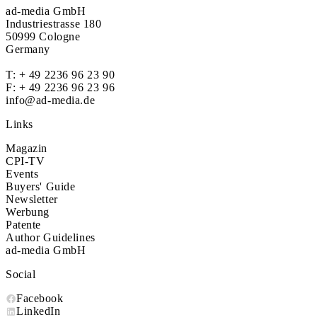
ad-media GmbH
Industriestrasse 180
50999 Cologne
Germany
T:
+ 49 2236 96 23 90
F: + 49 2236 96 23 96
info@ad-media.de
Links
Magazin
CPI-TV
Events
Buyers' Guide
Newsletter
Werbung
Patente
Author Guidelines
ad-media GmbH
Social
Facebook
LinkedIn