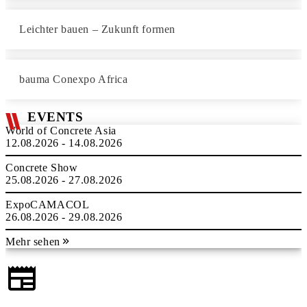
Leichter bauen – Zukunft formen
bauma Conexpo Africa
EVENTS
World of Concrete Asia
12.08.2026 - 14.08.2026
Concrete Show
25.08.2026 - 27.08.2026
ExpoCAMACOL
26.08.2026 - 29.08.2026
Mehr sehen