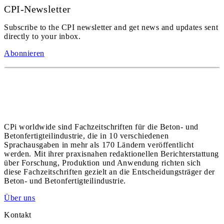
CPI-Newsletter
Subscribe to the CPI newsletter and get news and updates sent
directly to your inbox.
Abonnieren
CPi worldwide sind Fachzeitschriften für die Beton- und
Betonfertigteilindustrie, die in 10 verschiedenen
Sprachausgaben in mehr als 170 Ländern veröffentlicht
werden. Mit ihrer praxisnahen redaktionellen Berichterstattung
über Forschung, Produktion und Anwendung richten sich
diese Fachzeitschriften gezielt an die Entscheidungsträger der
Beton- und Betonfertigteilindustrie.
Über uns
Kontakt