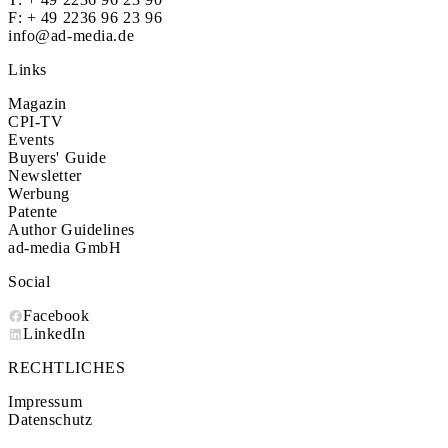
F: + 49 2236 96 23 96
info@ad-media.de
Links
Magazin
CPI-TV
Events
Buyers' Guide
Newsletter
Werbung
Patente
Author Guidelines
ad-media GmbH
Social
Facebook
LinkedIn
RECHTLICHES
Impressum
Datenschutz