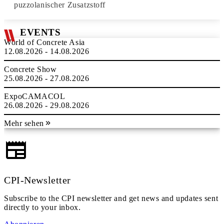
puzzolanischer Zusatzstoff
EVENTS
World of Concrete Asia
12.08.2026 - 14.08.2026
Concrete Show
25.08.2026 - 27.08.2026
ExpoCAMACOL
26.08.2026 - 29.08.2026
Mehr sehen
CPI-Newsletter
Subscribe to the CPI newsletter and get news and updates sent
directly to your inbox.