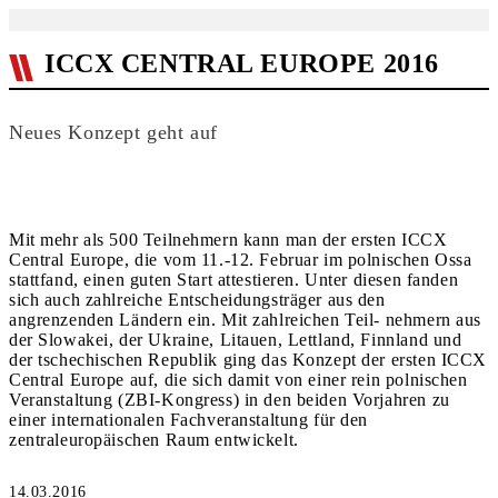
ICCX CENTRAL EUROPE 2016
Neues Konzept geht auf
Mit mehr als 500 Teilnehmern kann man der ersten ICCX
Central Europe, die vom 11.-12. Februar im polnischen Ossa
stattfand, einen guten Start attestieren. Unter diesen fanden
sich auch zahlreiche Entscheidungsträger aus den
angrenzenden Ländern ein. Mit zahlreichen Teil- nehmern aus
der Slowakei, der Ukraine, Litauen, Lettland, Finnland und
der tschechischen Republik ging das Konzept der ersten ICCX
Central Europe auf, die sich damit von einer rein polnischen
Veranstaltung (ZBI-Kongress) in den beiden Vorjahren zu
einer internationalen Fachveranstaltung für den
zentraleuropäischen Raum entwickelt.
14.03.2016