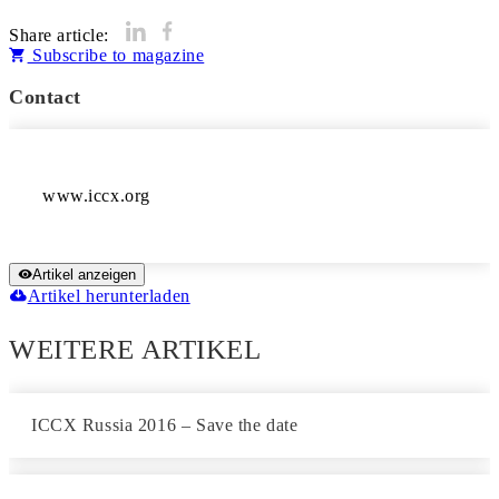
Share article:
Subscribe to magazine
Contact
www.iccx.org
Artikel anzeigen
Artikel herunterladen
WEITERE ARTIKEL
ICCX Russia 2016 – Save the date