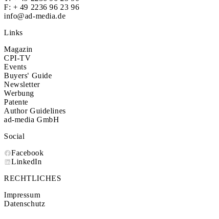
F: + 49 2236 96 23 96
info@ad-media.de
Links
Magazin
CPI-TV
Events
Buyers' Guide
Newsletter
Werbung
Patente
Author Guidelines
ad-media GmbH
Social
Facebook
LinkedIn
RECHTLICHES
Impressum
Datenschutz