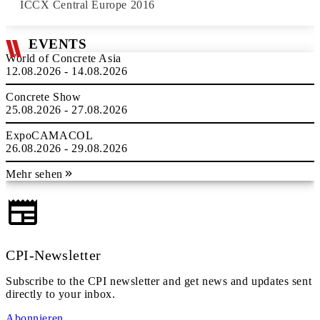
ICCX Central Europe 2016
EVENTS
World of Concrete Asia
12.08.2026 - 14.08.2026
Concrete Show
25.08.2026 - 27.08.2026
ExpoCAMACOL
26.08.2026 - 29.08.2026
Mehr sehen
CPI-Newsletter
Subscribe to the CPI newsletter and get news and updates sent
directly to your inbox.
Abonnieren