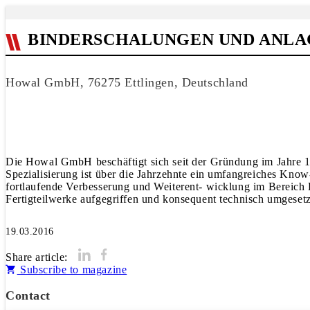
BINDERSCHALUNGEN UND ANLA
Howal GmbH, 76275 Ettlingen, Deutschland
Die Howal GmbH beschäftigt sich seit der Gründung im Jahre 19
Spezialisierung ist über die Jahrzehnte ein umfangreiches Know-
fortlaufende Verbesserung und Weiterent- wicklung im Bereic
Fertigteilwerke aufgegriffen und konsequent technisch umgeset
19.03.2016
Share article:
Subscribe to magazine
Contact