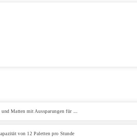
n und Matten mit Aussparungen für ...
pazität von 12 Paletten pro Stunde