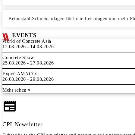
Betonstahl-Schneidanlagen für hohe Leistungen und mehr Flex
EVENTS
World of Concrete Asia
12.08.2026 - 14.08.2026
Concrete Show
25.08.2026 - 27.08.2026
ExpoCAMACOL
26.08.2026 - 29.08.2026
Mehr sehen
CPI-Newsletter