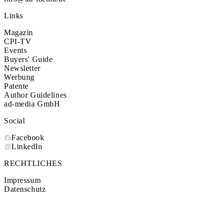
Links
Magazin
CPI-TV
Events
Buyers' Guide
Newsletter
Werbung
Patente
Author Guidelines
ad-media GmbH
Social
Facebook
LinkedIn
RECHTLICHES
Impressum
Datenschutz