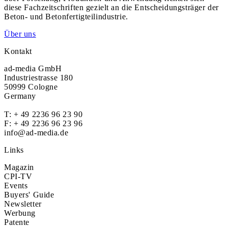
diese Fachzeitschriften gezielt an die Entscheidungsträger der
Beton- und Betonfertigteilindustrie.
Über uns
Kontakt
ad-media GmbH
Industriestrasse 180
50999 Cologne
Germany
T:
+ 49 2236 96 23 90
F: + 49 2236 96 23 96
info@ad-media.de
Links
Magazin
CPI-TV
Events
Buyers' Guide
Newsletter
Werbung
Patente