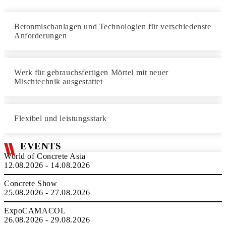
Betonmischanlagen und Technologien für verschiedenste
Anforderungen
Werk für gebrauchsfertigen Mörtel mit neuer
Mischtechnik ausgestattet
Flexibel und leistungsstark
EVENTS
World of Concrete Asia
12.08.2026 - 14.08.2026
Concrete Show
25.08.2026 - 27.08.2026
ExpoCAMACOL
26.08.2026 - 29.08.2026