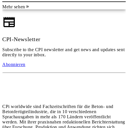
Mehr sehen
CPI-Newsletter
Subscribe to the CPI newsletter and get news and updates sent
directly to your inbox.
Abonnieren
CPi worldwide sind Fachzeitschriften für die Beton- und
Betonfertigteilindustrie, die in 10 verschiedenen
Sprachausgaben in mehr als 170 Ländern veröffentlicht
werden. Mit ihrer praxisnahen redaktionellen Berichterstattung
über Forschung, Produktion und Anwendung richten sich