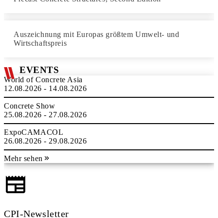
Auszeichnung mit Europas größtem Umwelt- und
Wirtschaftspreis
EVENTS
World of Concrete Asia
12.08.2026 - 14.08.2026
Concrete Show
25.08.2026 - 27.08.2026
ExpoCAMACOL
26.08.2026 - 29.08.2026
Mehr sehen
CPI-Newsletter