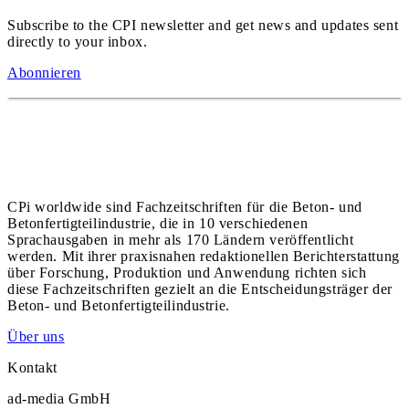
Subscribe to the CPI newsletter and get news and updates sent
directly to your inbox.
Abonnieren
CPi worldwide sind Fachzeitschriften für die Beton- und
Betonfertigteilindustrie, die in 10 verschiedenen
Sprachausgaben in mehr als 170 Ländern veröffentlicht
werden. Mit ihrer praxisnahen redaktionellen Berichterstattung
über Forschung, Produktion und Anwendung richten sich
diese Fachzeitschriften gezielt an die Entscheidungsträger der
Beton- und Betonfertigteilindustrie.
Über uns
Kontakt
ad-media GmbH