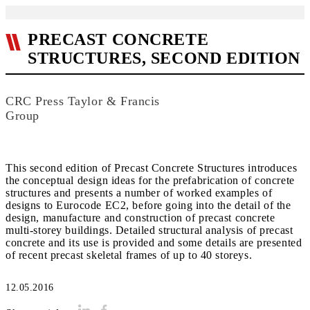
PRECAST CONCRETE
STRUCTURES, SECOND EDITION
CRC Press Taylor & Francis
Group
This second edition of Precast Concrete Structures introduces
the conceptual design ideas for the prefabrication of concrete
structures and presents a number of worked examples of
designs to Eurocode EC2, before going into the detail of the
design, manufacture and construc­tion of precast concrete
multi-storey buildings. Detailed structural analysis of precast
concrete and its use is provided and some details are presented
of recent precast skeletal frames of up to 40 storeys.
12.05.2016