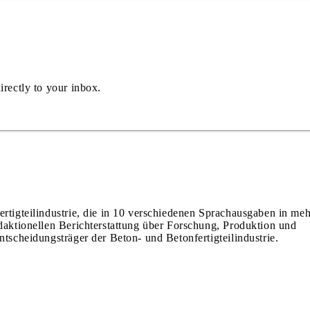
irectly to your inbox.
ertigteilindustrie, die in 10 verschiedenen Sprachausgaben in meh
edaktionellen Berichterstattung über Forschung, Produktion und
ntscheidungsträger der Beton- und Betonfertigteilindustrie.