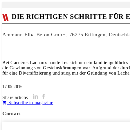
DIE RICHTIGEN SCHRITTE FÜR
Ammann Elba Beton GmbH, 76275 Ettlingen, Deutschl
Bei Carrières Lachaux handelt es sich um ein familiengeführtes
die Gewinnung von Gesteinskörnungen war. Aufgrund der durc
für eine Diversifizierung und stieg mit der Gründung von Lach
17.05.2016
Share article:
Subscribe to magazine
Contact