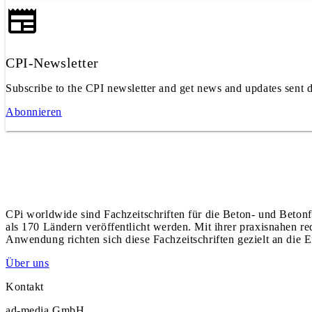
CPI-Newsletter
Subscribe to the CPI newsletter and get news and updates sent d
Abonnieren
CPi worldwide sind Fachzeitschriften für die Beton- und Betonf
als 170 Ländern veröffentlicht werden. Mit ihrer praxisnahen r
Anwendung richten sich diese Fachzeitschriften gezielt an die E
Über uns
Kontakt
ad-media GmbH