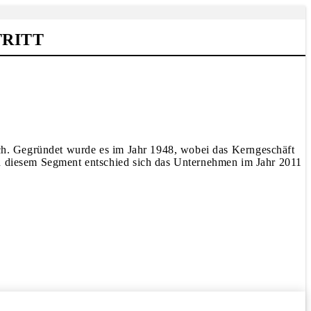
TRITT
ich. Gegründet wurde es im Jahr 1948, wobei das Kerngeschäft
 diesem Segment entschied sich das Unternehmen im Jahr 2011