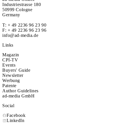
Industriestrasse 180
50999 Cologne
Germany
T:
+ 49 2236 96 23 90
F: + 49 2236 96 23 96
info@ad-media.de
Links
Magazin
CPI-TV
Events
Buyers' Guide
Newsletter
Werbung
Patente
Author Guidelines
ad-media GmbH
Social
Facebook
LinkedIn