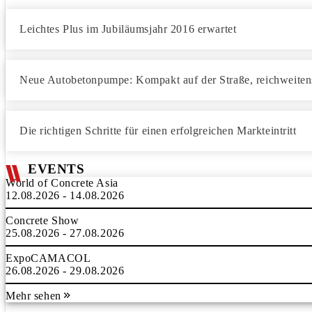
Leichtes Plus im Jubiläumsjahr 2016 erwartet
Neue Autobetonpumpe: Kompakt auf der Straße, reichweitens
Die richtigen Schritte für einen erfolgreichen Markteintritt
EVENTS
World of Concrete Asia
12.08.2026 - 14.08.2026
Concrete Show
25.08.2026 - 27.08.2026
ExpoCAMACOL
26.08.2026 - 29.08.2026
Mehr sehen