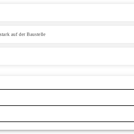
tark auf der Baustelle