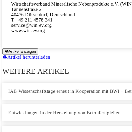
Wirtschaftsverband Mineralische Nebenprodukte e.V. (WIN)
Tannenstraße 2

40476 Düsseldorf, Deutschland

T +49 211 4578 341

service@win-ev.org 

www.win-ev.org
Artikel anzeigen
Artikel herunterladen
WEITERE ARTIKEL
IAB-Wissenschaftstage erneut in Kooperation mit BWI – Bet
Entwicklungen in der Herstellung von Betonfertigteilen