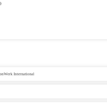
 

onWerk International