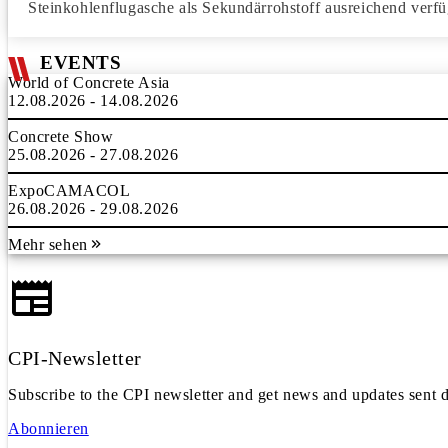
Steinkohlenflugasche als Sekundärrohstoff ausreichend verf
EVENTS
World of Concrete Asia
12.08.2026 - 14.08.2026
Concrete Show
25.08.2026 - 27.08.2026
ExpoCAMACOL
26.08.2026 - 29.08.2026
Mehr sehen
CPI-Newsletter
Subscribe to the CPI newsletter and get news and updates sent d
Abonnieren