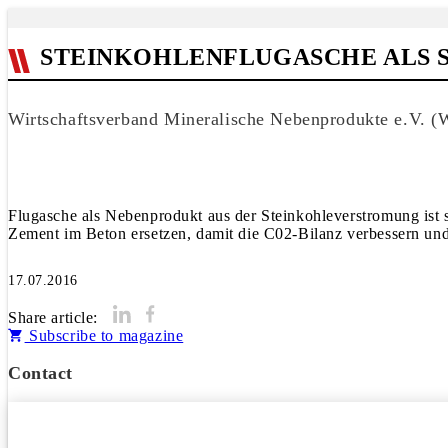
STEINKOHLENFLUGASCHE ALS 
Wirtschaftsverband Mineralische Nebenprodukte e.V. (
Flugasche als Nebenprodukt aus der Steinkohleverstromung ist se
Zement im Beton ersetzen, damit die C02-Bilanz verbessern un
17.07.2016
Share article:
Subscribe to magazine
Contact