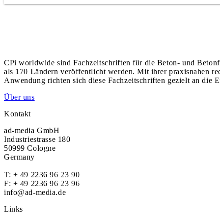
CPi worldwide sind Fachzeitschriften für die Beton- und Betonf
als 170 Ländern veröffentlicht werden. Mit ihrer praxisnahen r
Anwendung richten sich diese Fachzeitschriften gezielt an die E
Über uns
Kontakt
ad-media GmbH
Industriestrasse 180
50999 Cologne
Germany
T:
+ 49 2236 96 23 90
F: + 49 2236 96 23 96
info@ad-media.de
Links