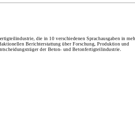
ertigteilindustrie, die in 10 verschiedenen Sprachausgaben in meh
edaktionellen Berichterstattung über Forschung, Produktion und
ntscheidungsträger der Beton- und Betonfertigteilindustrie.