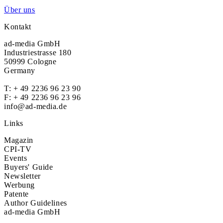
Über uns
Kontakt
ad-media GmbH
Industriestrasse 180
50999 Cologne
Germany
T:
+ 49 2236 96 23 90
F: + 49 2236 96 23 96
info@ad-media.de
Links
Magazin
CPI-TV
Events
Buyers' Guide
Newsletter
Werbung
Patente
Author Guidelines
ad-media GmbH