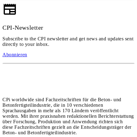
CPI-Newsletter
Subscribe to the CPI newsletter and get news and updates sent
directly to your inbox.
Abonnieren
CPi worldwide sind Fachzeitschriften für die Beton- und
Betonfertigteilindustrie, die in 10 verschiedenen
Sprachausgaben in mehr als 170 Ländern veröffentlicht
werden. Mit ihrer praxisnahen redaktionellen Berichterstattung
über Forschung, Produktion und Anwendung richten sich
diese Fachzeitschriften gezielt an die Entscheidungsträger der
Beton- und Betonfertigteilindustrie.