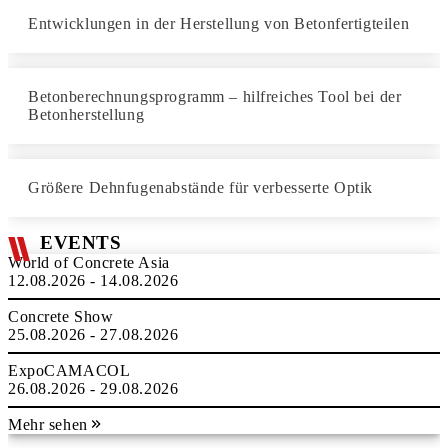
Entwicklungen in der Herstellung von Betonfertigteilen
Betonberechnungsprogramm – hilfreiches Tool bei der
Betonherstellung
Größere Dehnfugenabstände für verbesserte Optik
EVENTS
World of Concrete Asia
12.08.2026 - 14.08.2026
Concrete Show
25.08.2026 - 27.08.2026
ExpoCAMACOL
26.08.2026 - 29.08.2026
Mehr sehen