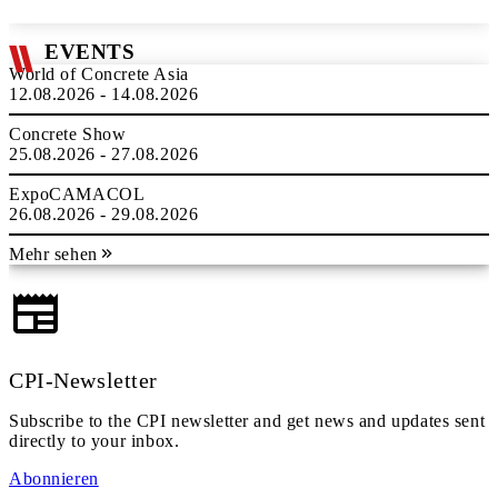
EVENTS
World of Concrete Asia
12.08.2026 - 14.08.2026
Concrete Show
25.08.2026 - 27.08.2026
ExpoCAMACOL
26.08.2026 - 29.08.2026
Mehr sehen
CPI-Newsletter
Subscribe to the CPI newsletter and get news and updates sent
directly to your inbox.
Abonnieren