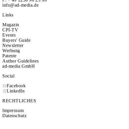
info@ad-media.de
Links
Magazin
CPI-TV
Events
Buyers' Guide
Newsletter
Werbung
Patente
Author Guidelines
ad-media GmbH
Social
Facebook
LinkedIn
RECHTLICHES
Impressum
Datenschutz