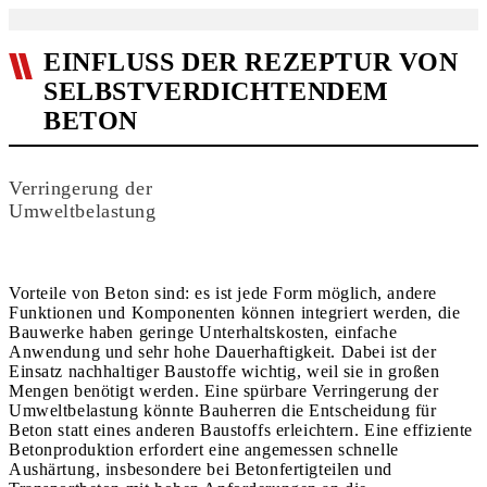
EINFLUSS DER REZEPTUR VON
SELBSTVERDICHTENDEM
BETON
Verringerung der
Umweltbelastung
Vorteile von Beton sind: es ist jede Form möglich, andere
Funktionen und Komponenten können integriert werden, die
Bauwerke haben geringe Unterhaltskosten, einfache
Anwendung und sehr hohe Dauerhaftigkeit. Dabei ist der
Einsatz nachhaltiger Baustoffe wichtig, weil sie in großen
Mengen benötigt werden. Eine spürbare Verringerung der
Umweltbelastung könnte Bauherren die Entscheidung für
Beton statt eines anderen Baustoffs erleichtern. Eine effiziente
Betonproduktion erfordert eine angemessen schnelle
Aushärtung, insbesondere bei Betonfertigteilen und