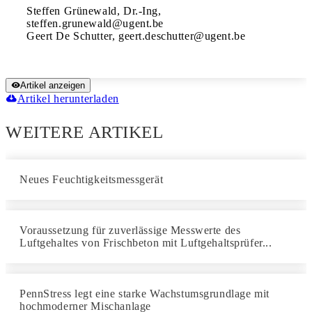
Steffen Grünewald, Dr.-Ing, 
steffen.grunewald@ugent.be

Geert De Schutter, geert.deschutter@ugent.be
Artikel anzeigen
Artikel herunterladen
WEITERE ARTIKEL
Neues Feuchtigkeitsmessgerät
Voraussetzung für zuverlässige Messwerte des
Luftgehaltes von Frischbeton mit Luftgehaltsprüfer...
PennStress legt eine starke Wachstumsgrundlage mit
hochmoderner Mischanlage