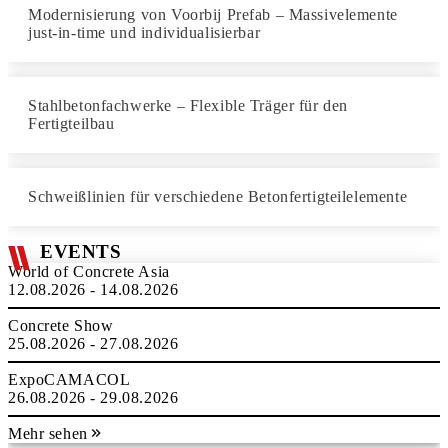
Modernisierung von Voorbij Prefab – Massivelemente
just-in-time und individualisierbar
Stahlbetonfachwerke – Flexible Träger für den
Fertigteilbau
Schweißlinien für verschiedene Betonfertigteilelemente
EVENTS
World of Concrete Asia
12.08.2026 - 14.08.2026
Concrete Show
25.08.2026 - 27.08.2026
ExpoCAMACOL
26.08.2026 - 29.08.2026
Mehr sehen