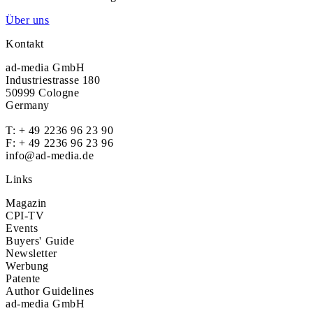
Über uns
Kontakt
ad-media GmbH
Industriestrasse 180
50999 Cologne
Germany
T:
+ 49 2236 96 23 90
F: + 49 2236 96 23 96
info@ad-media.de
Links
Magazin
CPI-TV
Events
Buyers' Guide
Newsletter
Werbung
Patente
Author Guidelines
ad-media GmbH