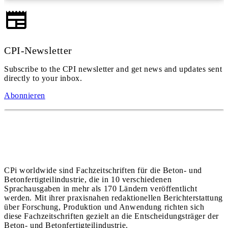
CPI-Newsletter
Subscribe to the CPI newsletter and get news and updates sent
directly to your inbox.
Abonnieren
CPi worldwide sind Fachzeitschriften für die Beton- und
Betonfertigteilindustrie, die in 10 verschiedenen
Sprachausgaben in mehr als 170 Ländern veröffentlicht
werden. Mit ihrer praxisnahen redaktionellen Berichterstattung
über Forschung, Produktion und Anwendung richten sich
diese Fachzeitschriften gezielt an die Entscheidungsträger der
Beton- und Betonfertigteilindustrie.