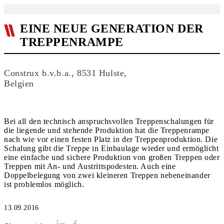
EINE NEUE GENERATION DER
TREPPENRAMPE
Construx b.v.b.a., 8531 Hulste,
Belgien
Bei all den technisch anspruchsvollen Treppenschalungen für
die liegende und stehende Produktion hat die Treppenrampe
nach wie vor einen festen Platz in der Treppenproduktion. Die
Schalung gibt die Treppe in Einbaulage wieder und ermöglicht
eine einfache und sichere Produktion von großen Treppen oder
Treppen mit An- und Austrittspodesten. Auch eine
Doppelbelegung von zwei kleineren Treppen nebeneinander
ist problemlos möglich.
13.09.2016