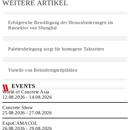
WEITERE ARTIKEL
Erfolgreiche Bewältigung der Herausforderungen im
Bausektor von Shanghai
Palettenbelegung sorgt für homogene Taktzeiten
Vorteile von Betonfertigteilpfählen
EVENTS
World of Concrete Asia
12.08.2026 - 14.08.2026
Concrete Show
25.08.2026 - 27.08.2026
ExpoCAMACOL
26.08.2026 - 29.08.2026