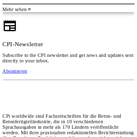
Mehr sehen
CPI-Newsletter
Subscribe to the CPI newsletter and get news and updates sent
directly to your inbox.
Abonnieren
CPi worldwide sind Fachzeitschriften für die Beton- und
Betonfertigteilindustrie, die in 10 verschiedenen
Sprachausgaben in mehr als 170 Ländern veröffentlicht
werden. Mit ihrer praxisnahen redaktionellen Berichterstattung