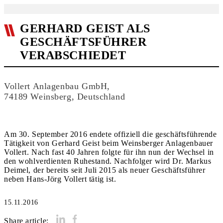
GERHARD GEIST ALS
GESCHÄFTSFÜHRER
VERABSCHIEDET
Vollert Anlagenbau GmbH,
74189 Weinsberg, Deutschland
Am 30. September 2016 endete offiziell die geschäftsführende
Tätigkeit von Gerhard Geist beim Weinsberger Anlagenbauer
Vollert. Nach fast 40 Jahren folgte für ihn nun der Wechsel in
den wohlverdienten Ruhestand. Nachfolger wird Dr. Markus
Deimel, der bereits seit Juli 2015 als neuer Geschäftsführer
neben Hans-Jörg Vollert tätig ist.
15.11.2016
Share article: