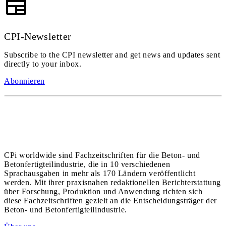
CPI-Newsletter
Subscribe to the CPI newsletter and get news and updates sent
directly to your inbox.
Abonnieren
CPi worldwide sind Fachzeitschriften für die Beton- und
Betonfertigteilindustrie, die in 10 verschiedenen
Sprachausgaben in mehr als 170 Ländern veröffentlicht
werden. Mit ihrer praxisnahen redaktionellen Berichterstattung
über Forschung, Produktion und Anwendung richten sich
diese Fachzeitschriften gezielt an die Entscheidungsträger der
Beton- und Betonfertigteilindustrie.