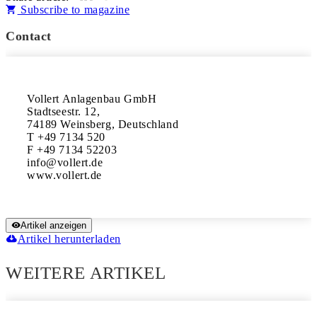
Subscribe to magazine
Contact
Vollert Anlagenbau GmbH

Stadtseestr. 12,

74189 Weinsberg, Deutschland

T +49 7134 520

F +49 7134 52203

info@vollert.de

www.vollert.de
Artikel anzeigen
Artikel herunterladen
WEITERE ARTIKEL