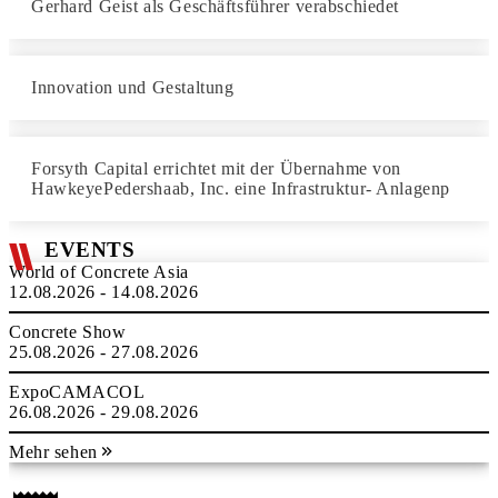
Gerhard Geist als Geschäftsführer verabschiedet
Innovation und Gestaltung
Forsyth Capital errichtet mit der Übernahme von
HawkeyePedershaab, Inc. eine Infrastruktur- Anlagenp
EVENTS
World of Concrete Asia
12.08.2026 - 14.08.2026
Concrete Show
25.08.2026 - 27.08.2026
ExpoCAMACOL
26.08.2026 - 29.08.2026
Mehr sehen