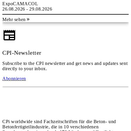
ExpoCAMACOL
26.08.2026 - 29.08.2026
Mehr sehen
CPI-Newsletter
Subscribe to the CPI newsletter and get news and updates sent
directly to your inbox.
Abonnieren
CPi worldwide sind Fachzeitschriften für die Beton- und
Betonfertigteilindustrie, die in 10 verschiedenen