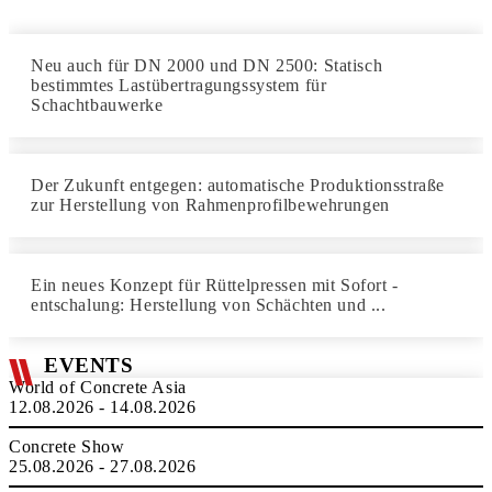
Neu auch für DN 2000 und DN 2500: Statisch
bestimmtes Lastübertragungssystem für
Schachtbauwerke
Der Zukunft entgegen: automatische Produktionsstraße
zur Herstellung von Rahmenprofilbewehrungen
Ein neues Konzept für Rüttelpressen mit Sofort -
entschalung: Herstellung von Schächten und ...
EVENTS
World of Concrete Asia
12.08.2026 - 14.08.2026
Concrete Show
25.08.2026 - 27.08.2026