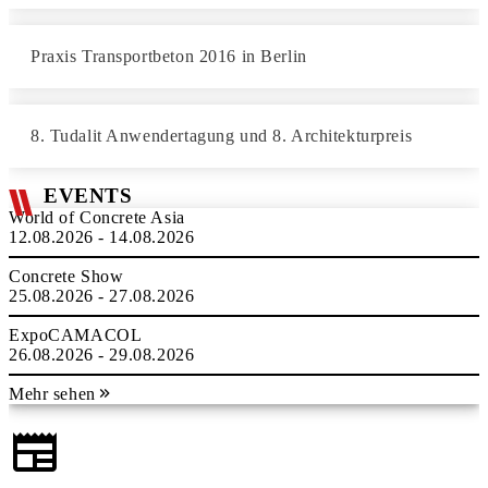
Praxis Transportbeton 2016 in Berlin
8. Tudalit Anwendertagung und 8. Architekturpreis
EVENTS
World of Concrete Asia
12.08.2026 - 14.08.2026
Concrete Show
25.08.2026 - 27.08.2026
ExpoCAMACOL
26.08.2026 - 29.08.2026
Mehr sehen