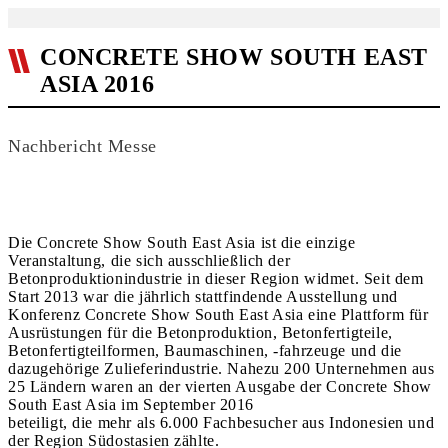
CONCRETE SHOW SOUTH EAST
ASIA 2016
Nachbericht Messe
Die Concrete Show South East Asia ist die einzige
Veranstaltung, die sich ausschließlich der
Betonproduktionindustrie in dieser Region widmet. Seit dem
Start 2013 war die jährlich stattfindende Ausstellung und
Konferenz Concrete Show South East Asia eine Plattform für
Ausrüstungen für die Betonproduktion, Betonfertigteile,
Betonfertigteilformen, Baumaschinen, -fahrzeuge und die
dazugehörige Zulieferindustrie. Nahezu 200 Unternehmen aus
25 Ländern waren an der vierten Ausgabe der Concrete Show
South East Asia im September 2016
beteiligt, die mehr als 6.000 Fachbesucher aus Indonesien und
der Region Südostasien zählte.