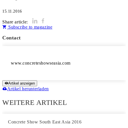
15.11.2016
Share article:
Subscribe to magazine
Contact
www.concreteshowseasia.com
Artikel anzeigen
Artikel herunterladen
WEITERE ARTIKEL
Concrete Show South East Asia 2016