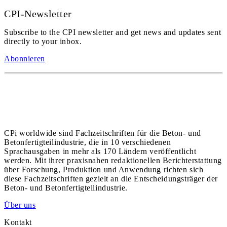
CPI-Newsletter
Subscribe to the CPI newsletter and get news and updates sent
directly to your inbox.
Abonnieren
CPi worldwide sind Fachzeitschriften für die Beton- und
Betonfertigteilindustrie, die in 10 verschiedenen
Sprachausgaben in mehr als 170 Ländern veröffentlicht
werden. Mit ihrer praxisnahen redaktionellen Berichterstattung
über Forschung, Produktion und Anwendung richten sich
diese Fachzeitschriften gezielt an die Entscheidungsträger der
Beton- und Betonfertigteilindustrie.
Über uns
Kontakt