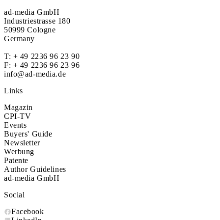
ad-media GmbH
Industriestrasse 180
50999 Cologne
Germany
T:
+ 49 2236 96 23 90
F: + 49 2236 96 23 96
info@ad-media.de
Links
Magazin
CPI-TV
Events
Buyers' Guide
Newsletter
Werbung
Patente
Author Guidelines
ad-media GmbH
Social
Facebook