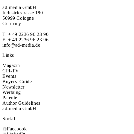
ad-media GmbH
Industriestrasse 180
50999 Cologne
Germany
T:
+ 49 2236 96 23 90
F: + 49 2236 96 23 96
info@ad-media.de
Links
Magazin
CPI-TV
Events
Buyers' Guide
Newsletter
Werbung
Patente
Author Guidelines
ad-media GmbH
Social
Facebook