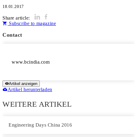
18.01.2017
Share article:
Subscribe to magazine
Contact
www.bcindia.com
Artikel anzeigen
Artikel herunterladen
WEITERE ARTIKEL
Engineering Days China 2016