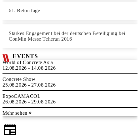
61. BetonTage
Starkes Engagement bei der deutschen Beteiligung bei
ConMin Messe Teheran 2016
EVENTS
World of Concrete Asia
12.08.2026 - 14.08.2026
Concrete Show
25.08.2026 - 27.08.2026
ExpoCAMACOL
26.08.2026 - 29.08.2026
Mehr sehen