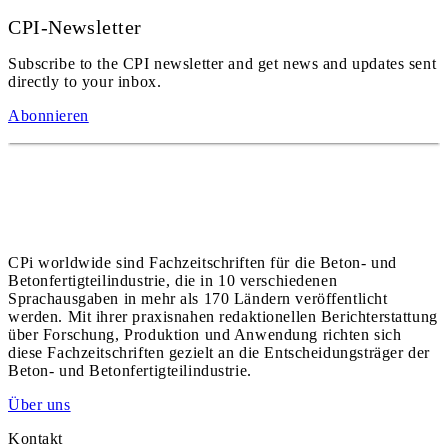
CPI-Newsletter
Subscribe to the CPI newsletter and get news and updates sent
directly to your inbox.
Abonnieren
CPi worldwide sind Fachzeitschriften für die Beton- und
Betonfertigteilindustrie, die in 10 verschiedenen
Sprachausgaben in mehr als 170 Ländern veröffentlicht
werden. Mit ihrer praxisnahen redaktionellen Berichterstattung
über Forschung, Produktion und Anwendung richten sich
diese Fachzeitschriften gezielt an die Entscheidungsträger der
Beton- und Betonfertigteilindustrie.
Über uns
Kontakt