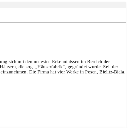
ung sich mit den neuesten Erkenntnissen im Bereich der
Häusern, die sog. „Häuserfabrik“, gegründet wurde. Seit der
einzunehmen. Die Firma hat vier Werke in Posen, Bielitz-Biala,