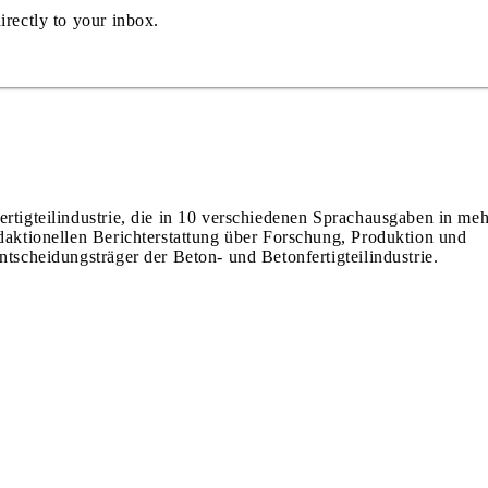
irectly to your inbox.
ertigteilindustrie, die in 10 verschiedenen Sprachausgaben in meh
edaktionellen Berichterstattung über Forschung, Produktion und
ntscheidungsträger der Beton- und Betonfertigteilindustrie.