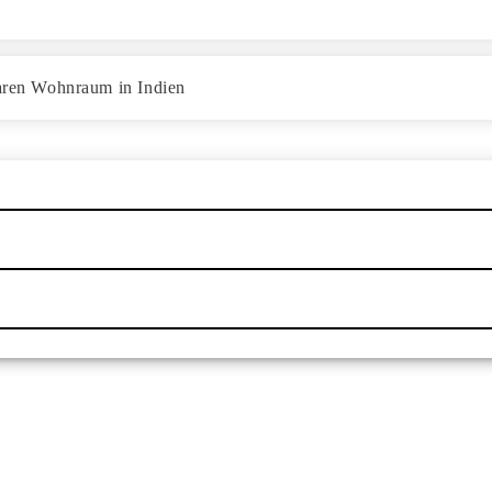
baren Wohnraum in Indien