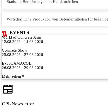
Statische Berechnungen im Handumdrehen
Wirtschaftliche Produktion von Betonfertigteilen für bezahl
EVENTS
World of Concrete Asia
12.08.2026 - 14.08.2026
Concrete Show
25.08.2026 - 27.08.2026
ExpoCAMACOL
26.08.2026 - 29.08.2026
Mehr sehen
CPI-Newsletter