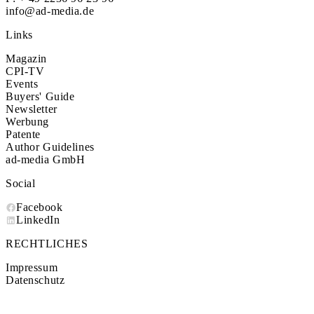
info@ad-media.de
Links
Magazin
CPI-TV
Events
Buyers' Guide
Newsletter
Werbung
Patente
Author Guidelines
ad-media GmbH
Social
Facebook
LinkedIn
RECHTLICHES
Impressum
Datenschutz