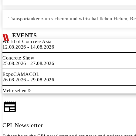
Transportanker zum sicheren und wirtschaftlichen Heben, 
EVENTS
World of Concrete Asia
12.08.2026 - 14.08.2026
Concrete Show
25.08.2026 - 27.08.2026
ExpoCAMACOL
26.08.2026 - 29.08.2026
Mehr sehen
CPI-Newsletter