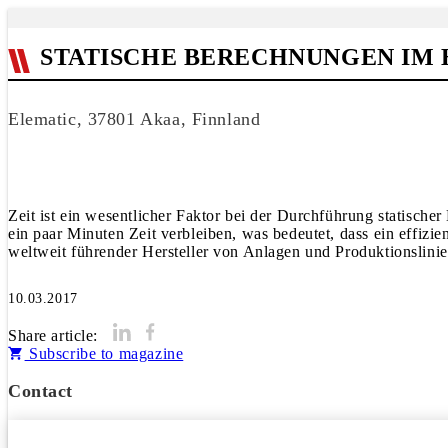
STATISCHE BERECHNUNGEN IM
Elematic, 37801 Akaa, Finnland
Zeit ist ein wesentlicher Faktor bei der Durchführung statisch
ein paar Minuten Zeit verbleiben, was bedeutet, dass ein effizi
weltweit führender Hersteller von Anlagen und Produktionslinie
10.03.2017
Share article:
Subscribe to magazine
Contact