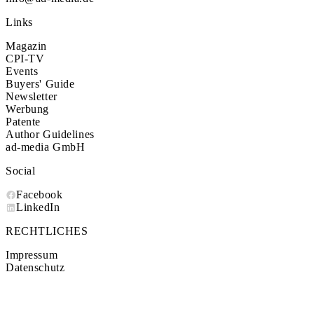
Links
Magazin
CPI-TV
Events
Buyers' Guide
Newsletter
Werbung
Patente
Author Guidelines
ad-media GmbH
Social
Facebook
LinkedIn
RECHTLICHES
Impressum
Datenschutz