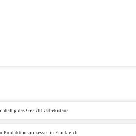
chhaltig das Gesicht Usbekistans
n Produktionsprozesses in Frankreich