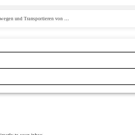
Bewegen und Transportieren von …