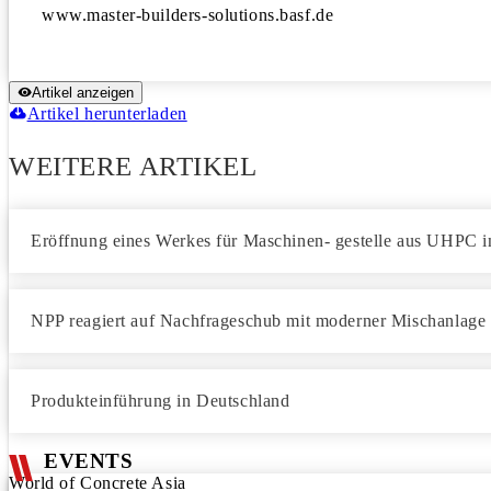
www.master-builders-solutions.basf.de
Artikel anzeigen
Artikel herunterladen
WEITERE ARTIKEL
Eröffnung eines Werkes für Maschinen- gestelle aus UHPC i
NPP reagiert auf Nachfrageschub mit moderner Mischanlage
Produkteinführung in Deutschland
EVENTS
World of Concrete Asia