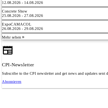
12.08.2026 - 14.08.2026
Concrete Show
25.08.2026 - 27.08.2026
ExpoCAMACOL
26.08.2026 - 29.08.2026
Mehr sehen
CPI-Newsletter
Subscribe to the CPI newsletter and get news and updates sent d
Abonnieren