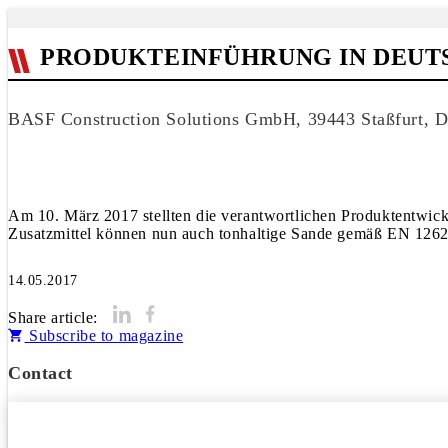
PRODUKTEINFÜHRUNG IN DEUT
BASF Construction Solutions GmbH, 39443 Staßfurt, D
Am 10. März 2017 stellten die verantwortlichen Produktentwic
Zusatzmittel können nun auch tonhaltige Sande gemäß EN 1262
14.05.2017
Share article:
Subscribe to magazine
Contact