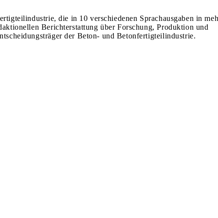
ertigteilindustrie, die in 10 verschiedenen Sprachausgaben in meh
edaktionellen Berichterstattung über Forschung, Produktion und
ntscheidungsträger der Beton- und Betonfertigteilindustrie.