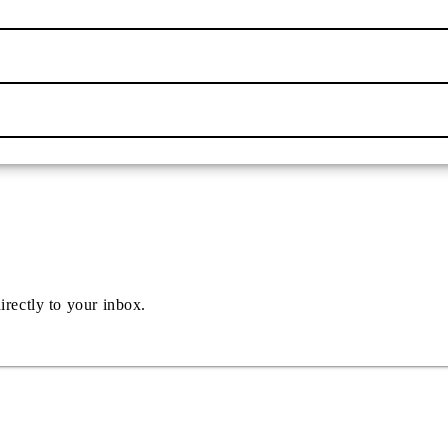
irectly to your inbox.