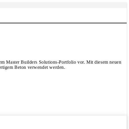
m Master Builders Solutions-Portfolio vor. Mit diesem neuen
ertigem Beton verwendet werden.